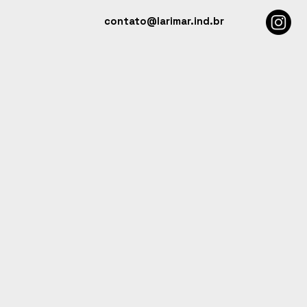
contato@larimar.ind.br