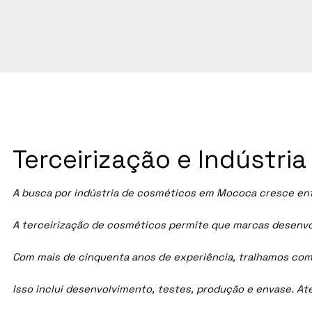
Terceirização e Indústr
A busca por indústria de cosméticos em Mococa cresce ent
A terceirização de cosméticos permite que marcas desenvol
Com mais de cinquenta anos de experiência, tralhamos com
Isso inclui desenvolvimento, testes, produção e envase. A