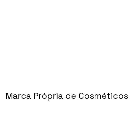
Marca Própria de Cosméticos