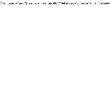
ados, que atende as normas da ANVISA e reconhecida nacional