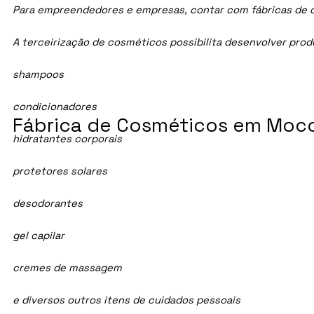
Para empreendedores e empresas, contar com fábricas de co
A terceirização de cosméticos possibilita desenvolver pro
shampoos
condicionadores
Fábrica de Cosméticos em Moco
hidratantes corporais
protetores solares
desodorantes
gel capilar
cremes de massagem
e diversos outros itens de cuidados pessoais