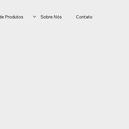
o de Produtos
Sobre Nós
Contato