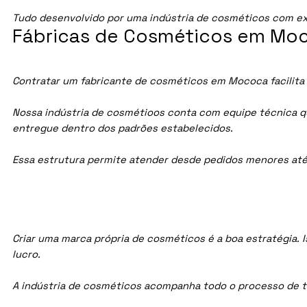
Tudo desenvolvido por uma indústria de cosméticos com ex
Fábricas de Cosméticos em Moc
Contratar um fabricante de cosméticos em Mococa facilita 
Nossa indústria de cosmétioos conta com equipe técnica qua
entregue dentro dos padrões estabelecidos.
Essa estrutura permite atender desde pedidos menores até
Criar uma marca própria de cosméticos é a boa estratégia. I
lucro.
A indústria de cosméticos acompanha todo o processo de te