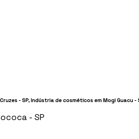
Cruzes - SP
,
Indústria de cosméticos em Mogi Guacu - 
ococa - SP