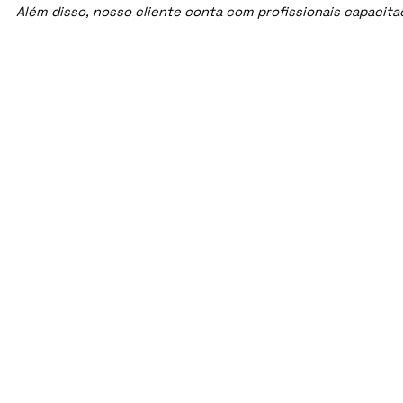
Além disso, nosso cliente conta com profissionais capacit