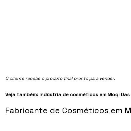
O cliente recebe o produto final pronto para vender.
Veja também:
Indústria de cosméticos em Mogi Das 
Fabricante de Cosméticos em M