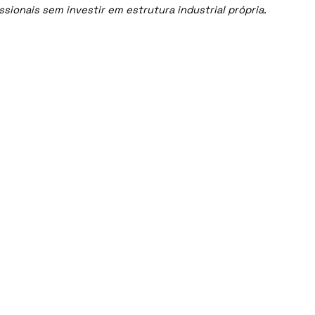
ionais sem investir em estrutura industrial própria.