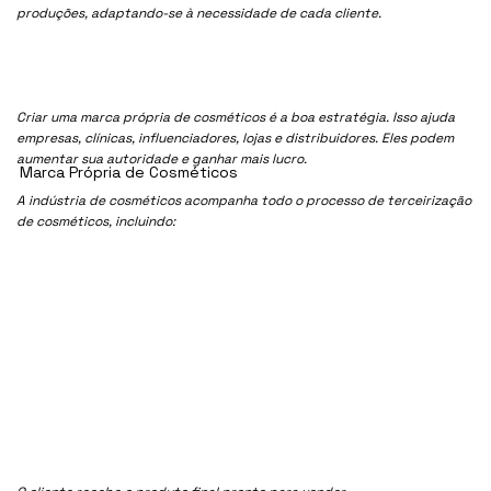
produções, adaptando-se à necessidade de cada cliente.
Criar uma marca própria de cosméticos é a boa estratégia. Isso ajuda
empresas, clínicas, influenciadores, lojas e distribuidores. Eles podem
aumentar sua autoridade e ganhar mais lucro.
Marca Própria de Cosméticos
A indústria de cosméticos acompanha todo o processo de terceirização
de cosméticos, incluindo: