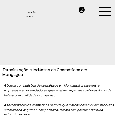
Desde
1967
Terceirização e Indústria de Cosméticos em
Mongaguá
A busca por indústria de cosméticos em
Mongaguá
cresce entre
empresas e empreendedores que desejam lançar suas próprias linhas de
beleza com qualidade profissional.
A terceirização de cosméticos permite que marcas desenvolvam produtos
autorizados, seguros e competitivos, mesmo sem possuir estrutura
industrial própria.