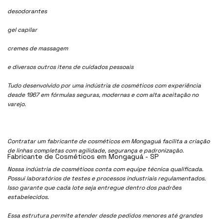
desodorantes
gel capilar
cremes de massagem
e diversos outros itens de cuidados pessoais
Tudo desenvolvido por uma indústria de cosméticos com experiência
desde 1967 em fórmulas seguras, modernas e com alta aceitação no
varejo.
Contratar um fabricante de cosméticos em Mongaguá facilita a criação
de linhas completas com agilidade, segurança e padronização.
Fabricante de Cosméticos em Mongaguá - SP
Nossa indústria de cosmétioos conta com equipe técnica qualificada.
Possui laboratórios de testes e processos industriais regulamentados.
Isso garante que cada lote seja entregue dentro dos padrões
estabelecidos.
Essa estrutura permite atender desde pedidos menores até grandes