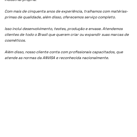
Com mais de cinquenta anos de experiência, tralhamos com matérias-
primas de qualidade, além disso, oferecemos serviço completo.
Isso inclui desenvolvimento, testes, produção e envase. Atendemos
clientes de todo o Brasil que querem criar ou expandir suas marcas de
cosméticos.
Além disso, nosso cliente conta com profissionais capacitados, que
atende as normas da ANVISA e reconhecida nacionalmente.