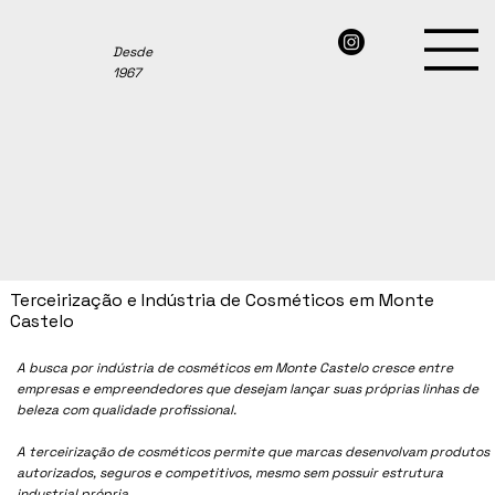
Desde
1967
Terceirização e Indústria de Cosméticos em Monte
Castelo
A busca por indústria de cosméticos em Monte Castelo cresce entre
empresas e empreendedores que desejam lançar suas próprias linhas de
beleza com qualidade profissional.
A terceirização de cosméticos permite que marcas desenvolvam produtos
autorizados, seguros e competitivos, mesmo sem possuir estrutura
industrial própria.