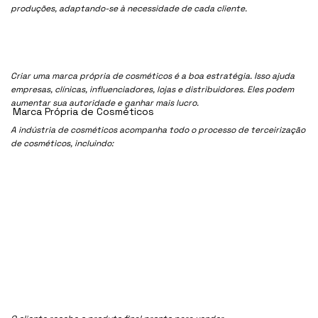
produções, adaptando-se à necessidade de cada cliente.
Criar uma marca própria de cosméticos é a boa estratégia. Isso ajuda
empresas, clínicas, influenciadores, lojas e distribuidores. Eles podem
aumentar sua autoridade e ganhar mais lucro.
Marca Própria de Cosméticos
A indústria de cosméticos acompanha todo o processo de terceirização
de cosméticos, incluindo: