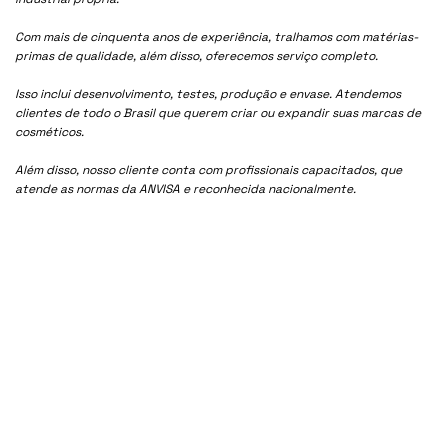
Com mais de cinquenta anos de experiência, tralhamos com matérias-
primas de qualidade, além disso, oferecemos serviço completo.
Isso inclui desenvolvimento, testes, produção e envase. Atendemos
clientes de todo o Brasil que querem criar ou expandir suas marcas de
cosméticos.
Além disso, nosso cliente conta com profissionais capacitados, que
atende as normas da ANVISA e reconhecida nacionalmente.