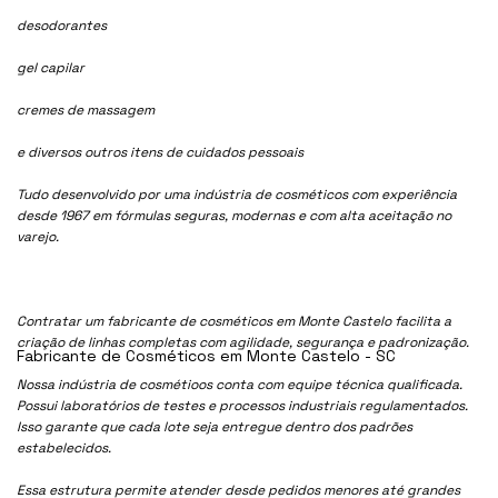
desodorantes
gel capilar
cremes de massagem
e diversos outros itens de cuidados pessoais
Tudo desenvolvido por uma indústria de cosméticos com experiência
desde 1967 em fórmulas seguras, modernas e com alta aceitação no
varejo.
Contratar um fabricante de cosméticos em Monte Castelo facilita a
criação de linhas completas com agilidade, segurança e padronização.
Fabricante de Cosméticos em Monte Castelo - SC
Nossa indústria de cosmétioos conta com equipe técnica qualificada.
Possui laboratórios de testes e processos industriais regulamentados.
Isso garante que cada lote seja entregue dentro dos padrões
estabelecidos.
Essa estrutura permite atender desde pedidos menores até grandes