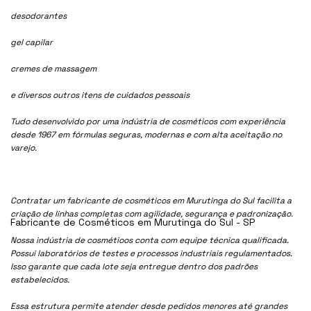
desodorantes
gel capilar
cremes de massagem
e diversos outros itens de cuidados pessoais
Tudo desenvolvido por uma indústria de cosméticos com experiência
desde 1967 em fórmulas seguras, modernas e com alta aceitação no
varejo.
Contratar um fabricante de cosméticos em Murutinga do Sul facilita a
criação de linhas completas com agilidade, segurança e padronização.
Fabricante de Cosméticos em Murutinga do Sul - SP
Nossa indústria de cosmétioos conta com equipe técnica qualificada.
Possui laboratórios de testes e processos industriais regulamentados.
Isso garante que cada lote seja entregue dentro dos padrões
estabelecidos.
Essa estrutura permite atender desde pedidos menores até grandes