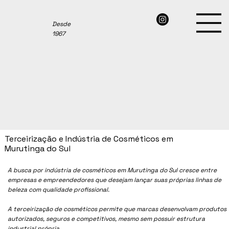
Desde
1967
Terceirização e Indústria de Cosméticos em
Murutinga do Sul
A busca por indústria de cosméticos em
Murutinga do Sul
cresce entre
empresas e empreendedores que desejam lançar suas próprias linhas de
beleza com qualidade profissional.
A terceirização de cosméticos permite que marcas desenvolvam produtos
autorizados, seguros e competitivos, mesmo sem possuir estrutura
industrial própria.