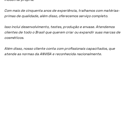
Com mais de cinquenta anos de experiência, tralhamos com matérias-
primas de qualidade, além disso, oferecemos serviço completo.
Isso inclui desenvolvimento, testes, produção e envase. Atendemos
clientes de todo o Brasil que querem criar ou expandir suas marcas de
cosméticos.
Além disso, nosso cliente conta com profissionais capacitados, que
atende as normas da ANVISA e reconhecida nacionalmente.