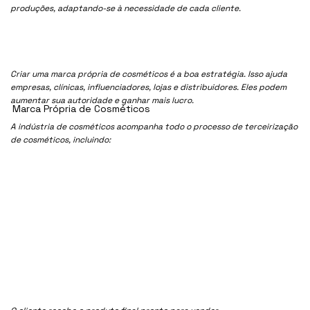
produções, adaptando-se à necessidade de cada cliente.
Criar uma marca própria de cosméticos é a boa estratégia. Isso ajuda
empresas, clínicas, influenciadores, lojas e distribuidores. Eles podem
aumentar sua autoridade e ganhar mais lucro.
Marca Própria de Cosméticos
A indústria de cosméticos acompanha todo o processo de terceirização
de cosméticos, incluindo: