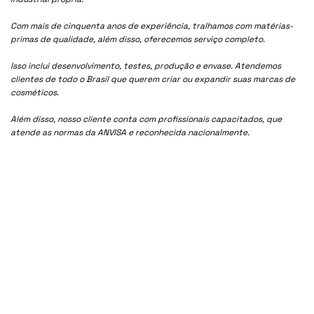
Com mais de cinquenta anos de experiência, tralhamos com matérias-
primas de qualidade, além disso, oferecemos serviço completo.
Isso inclui desenvolvimento, testes, produção e envase. Atendemos
clientes de todo o Brasil que querem criar ou expandir suas marcas de
cosméticos.
Além disso, nosso cliente conta com profissionais capacitados, que
atende as normas da ANVISA e reconhecida nacionalmente.