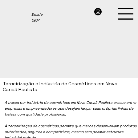
Desde
1967
Terceirização e Indústria de Cosméticos em Nova
Canaã Paulista
A busca por indústria de cosméticos em
Nova Canaã Paulista
cresce entre
empresas e empreendedores que desejam lançar suas próprias linhas de
beleza com qualidade profissional.
A terceirização de cosméticos permite que marcas desenvolvam produtos
autorizados, seguros e competitivos, mesmo sem possuir estrutura
industrial própria.