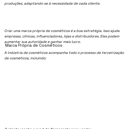
produções, adaptando-se à necessidade de cada cliente.
Criar uma marca própria de cosméticos é a boa estratégia. Isso ajuda
empresas, clínicas, influenciadores, lojas e distribuidores. Eles podem
aumentar sua autoridade e ganhar mais lucro.
Marca Própria de Cosméticos
A indústria de cosméticos acompanha todo o processo de terceirização
de cosméticos, incluindo: