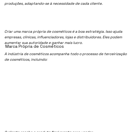
produções, adaptando-se à necessidade de cada cliente.
Criar uma marca própria de cosméticos é a boa estratégia. Isso ajuda
empresas, clínicas, influenciadores, lojas e distribuidores. Eles podem
aumentar sua autoridade e ganhar mais lucro.
Marca Própria de Cosméticos
A indústria de cosméticos acompanha todo o processo de terceirização
de cosméticos, incluindo: