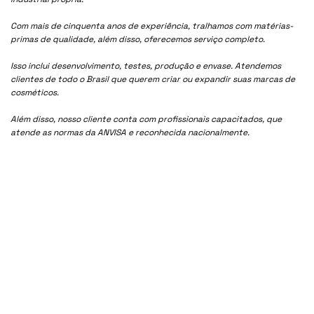
Com mais de cinquenta anos de experiência, tralhamos com matérias-
primas de qualidade, além disso, oferecemos serviço completo.
Isso inclui desenvolvimento, testes, produção e envase. Atendemos
clientes de todo o Brasil que querem criar ou expandir suas marcas de
cosméticos.
Além disso, nosso cliente conta com profissionais capacitados, que
atende as normas da ANVISA e reconhecida nacionalmente.