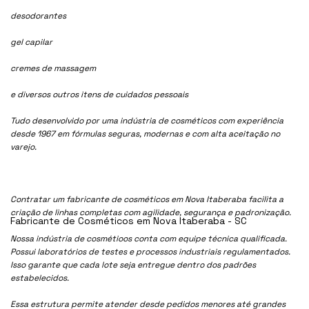
desodorantes
gel capilar
cremes de massagem
e diversos outros itens de cuidados pessoais
Tudo desenvolvido por uma indústria de cosméticos com experiência
desde 1967 em fórmulas seguras, modernas e com alta aceitação no
varejo.
Contratar um fabricante de cosméticos em Nova Itaberaba facilita a
criação de linhas completas com agilidade, segurança e padronização.
Fabricante de Cosméticos em Nova Itaberaba - SC
Nossa indústria de cosmétioos conta com equipe técnica qualificada.
Possui laboratórios de testes e processos industriais regulamentados.
Isso garante que cada lote seja entregue dentro dos padrões
estabelecidos.
Essa estrutura permite atender desde pedidos menores até grandes