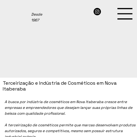
Desde
1967
Terceirização e Indústria de Cosméticos em Nova
Itaberaba
A busca por indústria de cosméticos em Nova Itaberaba cresce entre
empresas e empreendedores que desejam lançar suas próprias linhas de
beleza com qualidade profissional.
A terceirização de cosméticos permite que marcas desenvolvam produtos
autorizados, seguros e competitivos, mesmo sem possuir estrutura
industrial própria.