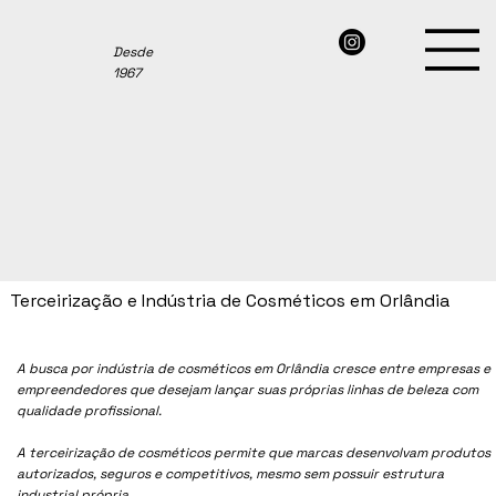
Desde
1967
Terceirização e Indústria de Cosméticos em Orlândia
A busca por indústria de cosméticos em
Orlândia
cresce entre empresas e
empreendedores que desejam lançar suas próprias linhas de beleza com
qualidade profissional.
A terceirização de cosméticos permite que marcas desenvolvam produtos
autorizados, seguros e competitivos, mesmo sem possuir estrutura
industrial própria.