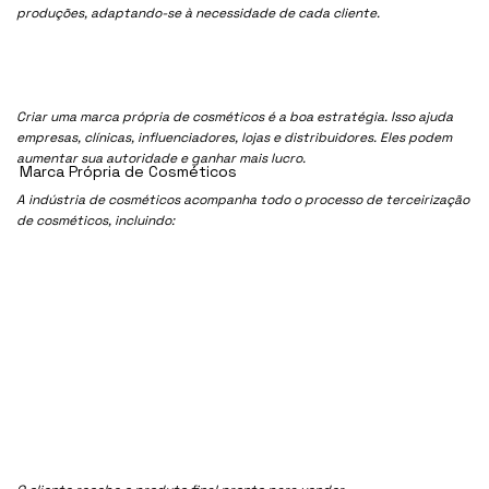
produções, adaptando-se à necessidade de cada cliente.
Criar uma marca própria de cosméticos é a boa estratégia. Isso ajuda
empresas, clínicas, influenciadores, lojas e distribuidores. Eles podem
aumentar sua autoridade e ganhar mais lucro.
Marca Própria de Cosméticos
A indústria de cosméticos acompanha todo o processo de terceirização
de cosméticos, incluindo: