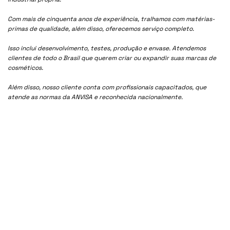
Com mais de cinquenta anos de experiência, tralhamos com matérias-
primas de qualidade, além disso, oferecemos serviço completo.
Isso inclui desenvolvimento, testes, produção e envase. Atendemos
clientes de todo o Brasil que querem criar ou expandir suas marcas de
cosméticos.
Além disso, nosso cliente conta com profissionais capacitados, que
atende as normas da ANVISA e reconhecida nacionalmente.