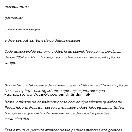
desodorantes
gel capilar
cremes de massagem
e diversos outros itens de cuidados pessoais
Tudo desenvolvido por uma indústria de cosméticos com experiência
desde 1967 em fórmulas seguras, modernas e com alta aceitação no
varejo.
Contratar um fabricante de cosméticos em Orlândia facilita a criação de
linhas completas com agilidade, segurança e padronização.
Fabricante de Cosméticos em Orlândia - SP
Nossa indústria de cosmétioos conta com equipe técnica qualificada.
Possui laboratórios de testes e processos industriais regulamentados.
Isso garante que cada lote seja entregue dentro dos padrões
estabelecidos.
Essa estrutura permite atender desde pedidos menores até grandes