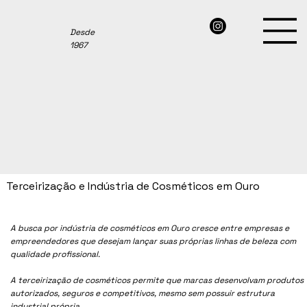
Desde
1967
Terceirização e Indústria de Cosméticos em Ouro
A busca por indústria de cosméticos em Ouro cresce entre empresas e
empreendedores que desejam lançar suas próprias linhas de beleza com
qualidade profissional.
A terceirização de cosméticos permite que marcas desenvolvam produtos
autorizados, seguros e competitivos, mesmo sem possuir estrutura
industrial própria.