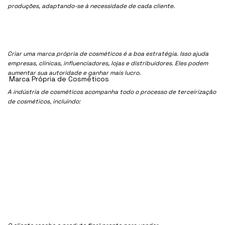
produções, adaptando-se à necessidade de cada cliente.
Criar uma marca própria de cosméticos é a boa estratégia. Isso ajuda
empresas, clínicas, influenciadores, lojas e distribuidores. Eles podem
aumentar sua autoridade e ganhar mais lucro.
Marca Própria de Cosméticos
A indústria de cosméticos acompanha todo o processo de terceirização
de cosméticos, incluindo: