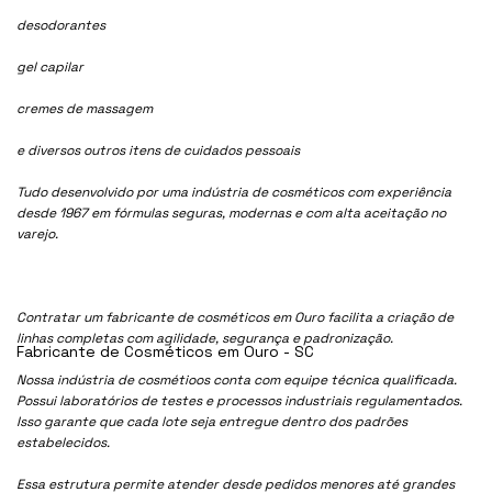
desodorantes
gel capilar
cremes de massagem
e diversos outros itens de cuidados pessoais
Tudo desenvolvido por uma indústria de cosméticos com experiência
desde 1967 em fórmulas seguras, modernas e com alta aceitação no
varejo.
Contratar um fabricante de cosméticos em Ouro facilita a criação de
linhas completas com agilidade, segurança e padronização.
Fabricante de Cosméticos em Ouro - SC
Nossa indústria de cosmétioos conta com equipe técnica qualificada.
Possui laboratórios de testes e processos industriais regulamentados.
Isso garante que cada lote seja entregue dentro dos padrões
estabelecidos.
Essa estrutura permite atender desde pedidos menores até grandes