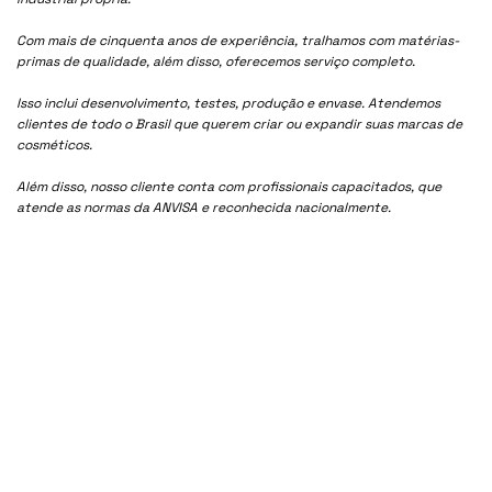
Com mais de cinquenta anos de experiência, tralhamos com matérias-
primas de qualidade, além disso, oferecemos serviço completo.
Isso inclui desenvolvimento, testes, produção e envase. Atendemos
clientes de todo o Brasil que querem criar ou expandir suas marcas de
cosméticos.
Além disso, nosso cliente conta com profissionais capacitados, que
atende as normas da ANVISA e reconhecida nacionalmente.