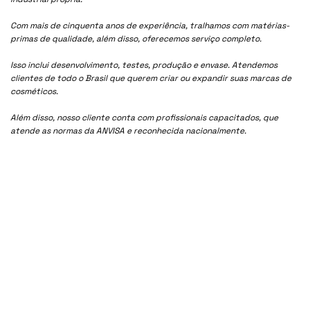
Com mais de cinquenta anos de experiência, tralhamos com matérias-
primas de qualidade, além disso, oferecemos serviço completo.
Isso inclui desenvolvimento, testes, produção e envase. Atendemos
clientes de todo o Brasil que querem criar ou expandir suas marcas de
cosméticos.
Além disso, nosso cliente conta com profissionais capacitados, que
atende as normas da ANVISA e reconhecida nacionalmente.