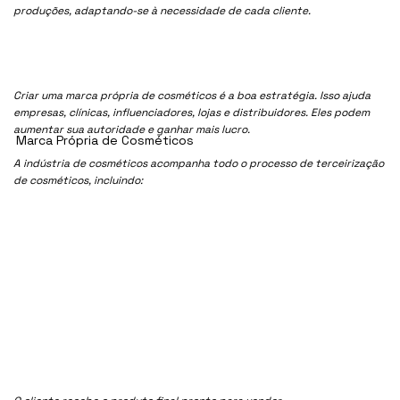
produções, adaptando-se à necessidade de cada cliente.
Criar uma marca própria de cosméticos é a boa estratégia. Isso ajuda
empresas, clínicas, influenciadores, lojas e distribuidores. Eles podem
aumentar sua autoridade e ganhar mais lucro.
Marca Própria de Cosméticos
A indústria de cosméticos acompanha todo o processo de terceirização
de cosméticos, incluindo: