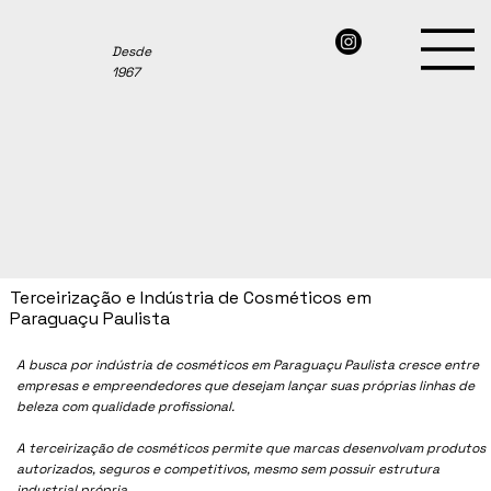
Desde
1967
Terceirização e Indústria de Cosméticos em
Paraguaçu Paulista
A busca por indústria de cosméticos em
Paraguaçu Paulista
cresce entre
empresas e empreendedores que desejam lançar suas próprias linhas de
beleza com qualidade profissional.
A terceirização de cosméticos permite que marcas desenvolvam produtos
autorizados, seguros e competitivos, mesmo sem possuir estrutura
industrial própria.