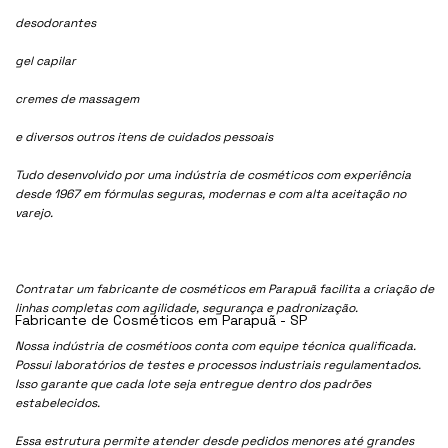
desodorantes
gel capilar
cremes de massagem
e diversos outros itens de cuidados pessoais
Tudo desenvolvido por uma indústria de cosméticos com experiência
desde 1967 em fórmulas seguras, modernas e com alta aceitação no
varejo.
Contratar um fabricante de cosméticos em Parapuã facilita a criação de
linhas completas com agilidade, segurança e padronização.
Fabricante de Cosméticos em Parapuã - SP
Nossa indústria de cosmétioos conta com equipe técnica qualificada.
Possui laboratórios de testes e processos industriais regulamentados.
Isso garante que cada lote seja entregue dentro dos padrões
estabelecidos.
Essa estrutura permite atender desde pedidos menores até grandes