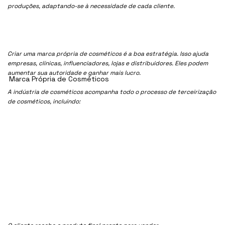
produções, adaptando-se à necessidade de cada cliente.
Criar uma marca própria de cosméticos é a boa estratégia. Isso ajuda
empresas, clínicas, influenciadores, lojas e distribuidores. Eles podem
aumentar sua autoridade e ganhar mais lucro.
Marca Própria de Cosméticos
A indústria de cosméticos acompanha todo o processo de terceirização
de cosméticos, incluindo: