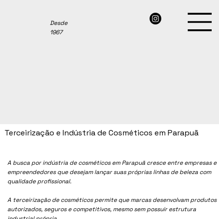
Desde
1967
Terceirização e Indústria de Cosméticos em Parapuã
A busca por indústria de cosméticos em
Parapuã
cresce entre empresas e
empreendedores que desejam lançar suas próprias linhas de beleza com
qualidade profissional.
A terceirização de cosméticos permite que marcas desenvolvam produtos
autorizados, seguros e competitivos, mesmo sem possuir estrutura
industrial própria.