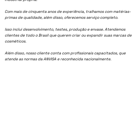
Com mais de cinquenta anos de experiência, tralhamos com matérias-
primas de qualidade, além disso, oferecemos serviço completo.
Isso inclui desenvolvimento, testes, produção e envase. Atendemos
clientes de todo o Brasil que querem criar ou expandir suas marcas de
cosméticos.
Além disso, nosso cliente conta com profissionais capacitados, que
atende as normas da ANVISA e reconhecida nacionalmente.