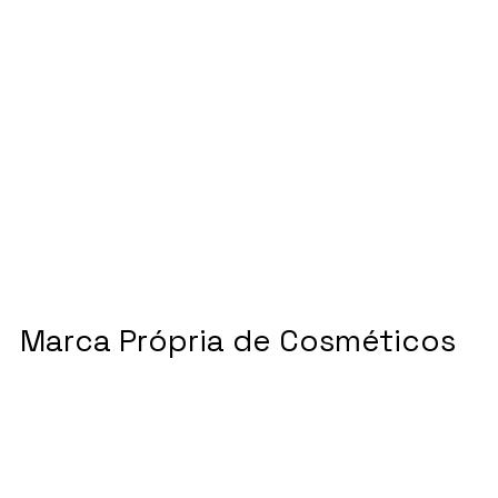
Marca Própria de Cosméticos