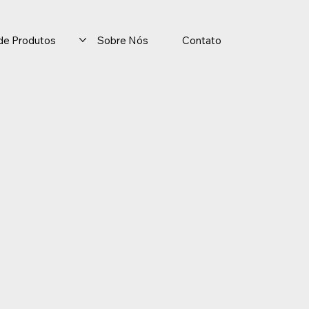
o de Produtos
Sobre Nós
Contato