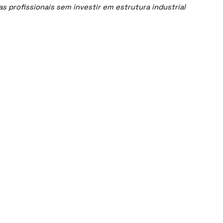
 profissionais sem investir em estrutura industrial