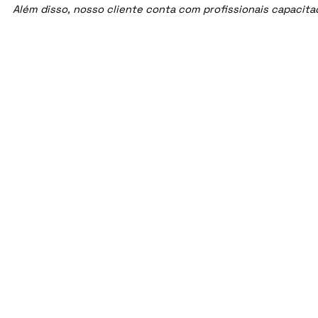
Além disso, nosso cliente conta com profissionais capacit