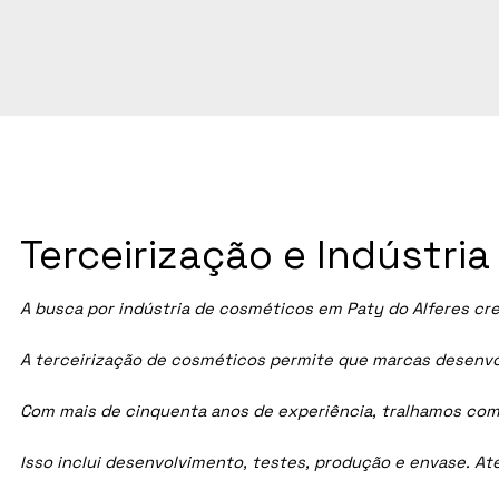
Terceirização e Indústri
A busca por indústria de cosméticos em Paty do Alferes cr
A terceirização de cosméticos permite que marcas desenvol
Com mais de cinquenta anos de experiência, tralhamos com
Isso inclui desenvolvimento, testes, produção e envase. A