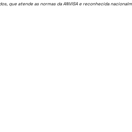
ados, que atende as normas da ANVISA e reconhecida nacional