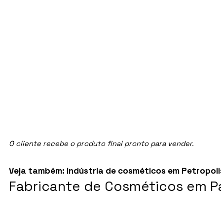
O cliente recebe o produto final pronto para vender.
Veja também:
Indústria de cosméticos em Petropoli
Fabricante de Cosméticos em Pa