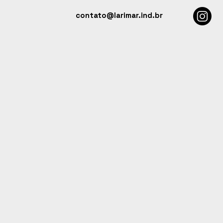
contato@larimar.ind.br