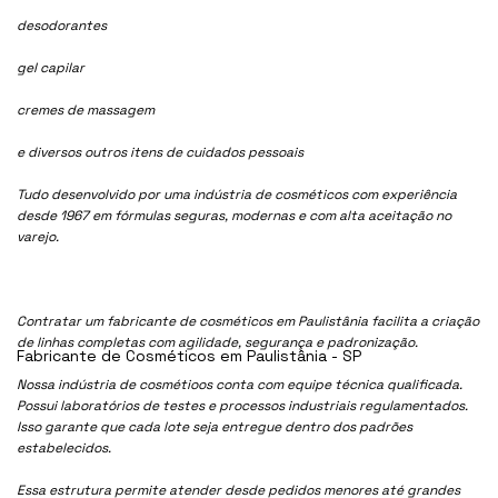
desodorantes
gel capilar
cremes de massagem
e diversos outros itens de cuidados pessoais
Tudo desenvolvido por uma indústria de cosméticos com experiência
desde 1967 em fórmulas seguras, modernas e com alta aceitação no
varejo.
Contratar um fabricante de cosméticos em Paulistânia facilita a criação
de linhas completas com agilidade, segurança e padronização.
Fabricante de Cosméticos em Paulistânia - SP
Nossa indústria de cosmétioos conta com equipe técnica qualificada.
Possui laboratórios de testes e processos industriais regulamentados.
Isso garante que cada lote seja entregue dentro dos padrões
estabelecidos.
Essa estrutura permite atender desde pedidos menores até grandes