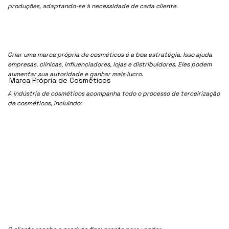
produções, adaptando-se à necessidade de cada cliente.
Criar uma marca própria de cosméticos é a boa estratégia. Isso ajuda
empresas, clínicas, influenciadores, lojas e distribuidores. Eles podem
aumentar sua autoridade e ganhar mais lucro.
Marca Própria de Cosméticos
A indústria de cosméticos acompanha todo o processo de terceirização
de cosméticos, incluindo: