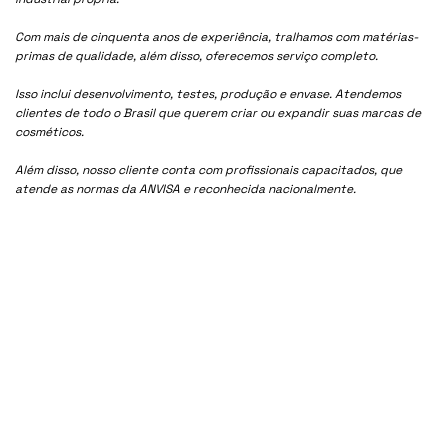
Com mais de cinquenta anos de experiência, tralhamos com matérias-
primas de qualidade, além disso, oferecemos serviço completo.
Isso inclui desenvolvimento, testes, produção e envase. Atendemos
clientes de todo o Brasil que querem criar ou expandir suas marcas de
cosméticos.
Além disso, nosso cliente conta com profissionais capacitados, que
atende as normas da ANVISA e reconhecida nacionalmente.