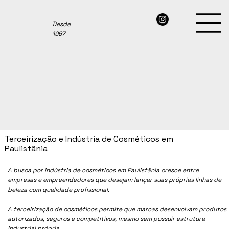
Desde
1967
Terceirização e Indústria de Cosméticos em
Paulistânia
A busca por indústria de cosméticos em
Paulistânia
cresce entre
empresas e empreendedores que desejam lançar suas próprias linhas de
beleza com qualidade profissional.
A terceirização de cosméticos permite que marcas desenvolvam produtos
autorizados, seguros e competitivos, mesmo sem possuir estrutura
industrial própria.