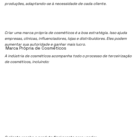
produções, adaptando-se à necessidade de cada cliente.
Criar uma marca própria de cosméticos é a boa estratégia. Isso ajuda
empresas, clínicas, influenciadores, lojas e distribuidores. Eles podem
aumentar sua autoridade e ganhar mais lucro.
Marca Própria de Cosméticos
A indústria de cosméticos acompanha todo o processo de terceirização
de cosméticos, incluindo: