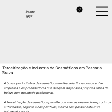
Desde
1967
Terceirização e Indústria de Cosméticos em Pescaria
Brava
A busca por indústria de cosméticos em Pescaria Brava cresce entre
empresas e empreendedores que desejam lançar suas próprias linhas de
beleza com qualidade profissional.
A terceirização de cosméticos permite que marcas desenvolvam produtos
autorizados, seguros e competitivos, mesmo sem possuir estrutura
industrial própria.