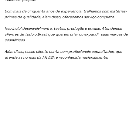
Com mais de cinquenta anos de experiência, tralhamos com matérias-
primas de qualidade, além disso, oferecemos serviço completo.
Isso inclui desenvolvimento, testes, produção e envase. Atendemos
clientes de todo o Brasil que querem criar ou expandir suas marcas de
cosméticos.
Além disso, nosso cliente conta com profissionais capacitados, que
atende as normas da ANVISA e reconhecida nacionalmente.