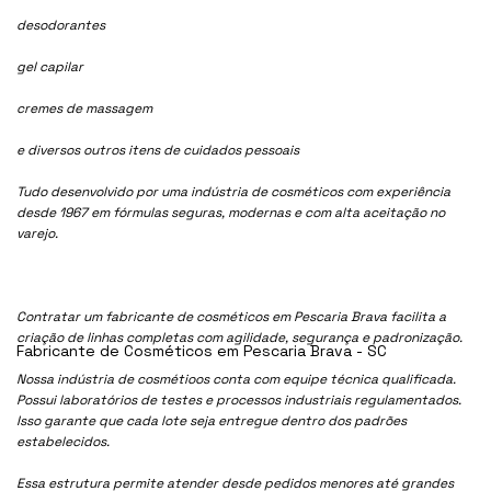
desodorantes
gel capilar
cremes de massagem
e diversos outros itens de cuidados pessoais
Tudo desenvolvido por uma indústria de cosméticos com experiência
desde 1967 em fórmulas seguras, modernas e com alta aceitação no
varejo.
Contratar um fabricante de cosméticos em Pescaria Brava facilita a
criação de linhas completas com agilidade, segurança e padronização.
Fabricante de Cosméticos em Pescaria Brava - SC
Nossa indústria de cosmétioos conta com equipe técnica qualificada.
Possui laboratórios de testes e processos industriais regulamentados.
Isso garante que cada lote seja entregue dentro dos padrões
estabelecidos.
Essa estrutura permite atender desde pedidos menores até grandes