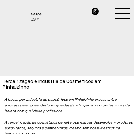
Desde
1967
Terceirização e Indústria de Cosméticos em
Pinhalzinho
A busca por indústria de cosméticos em
Pinhalzinho
cresce entre
empresas e empreendedores que desejam lançar suas próprias linhas de
beleza com qualidade profissional.
A terceirização de cosméticos permite que marcas desenvolvam produtos
autorizados, seguros e competitivos, mesmo sem possuir estrutura
industrial própria.