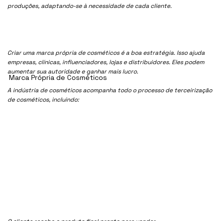
produções, adaptando-se à necessidade de cada cliente.
Criar uma marca própria de cosméticos é a boa estratégia. Isso ajuda
empresas, clínicas, influenciadores, lojas e distribuidores. Eles podem
aumentar sua autoridade e ganhar mais lucro.
Marca Própria de Cosméticos
A indústria de cosméticos acompanha todo o processo de terceirização
de cosméticos, incluindo: