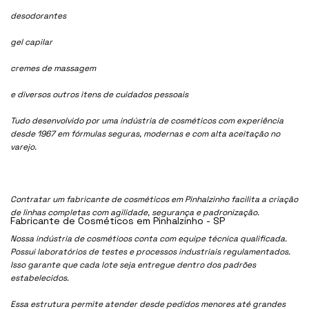
desodorantes
gel capilar
cremes de massagem
e diversos outros itens de cuidados pessoais
Tudo desenvolvido por uma indústria de cosméticos com experiência
desde 1967 em fórmulas seguras, modernas e com alta aceitação no
varejo.
Contratar um fabricante de cosméticos em Pinhalzinho facilita a criação
de linhas completas com agilidade, segurança e padronização.
Fabricante de Cosméticos em Pinhalzinho - SP
Nossa indústria de cosmétioos conta com equipe técnica qualificada.
Possui laboratórios de testes e processos industriais regulamentados.
Isso garante que cada lote seja entregue dentro dos padrões
estabelecidos.
Essa estrutura permite atender desde pedidos menores até grandes