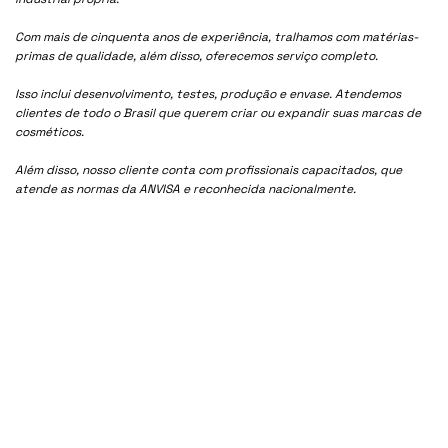
Com mais de cinquenta anos de experiência, tralhamos com matérias-
primas de qualidade, além disso, oferecemos serviço completo.
Isso inclui desenvolvimento, testes, produção e envase. Atendemos
clientes de todo o Brasil que querem criar ou expandir suas marcas de
cosméticos.
Além disso, nosso cliente conta com profissionais capacitados, que
atende as normas da ANVISA e reconhecida nacionalmente.