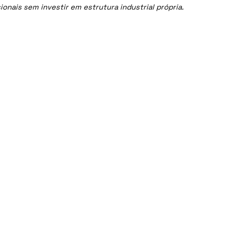
onais sem investir em estrutura industrial própria.