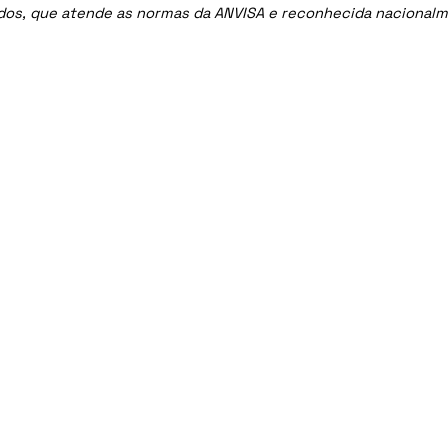
ados, que atende as normas da ANVISA e reconhecida nacional