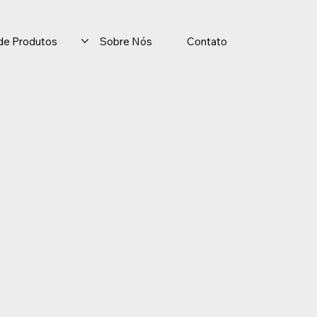
o de Produtos
Sobre Nós
Contato