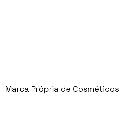
Marca Própria de Cosméticos