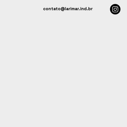
contato@larimar.ind.br