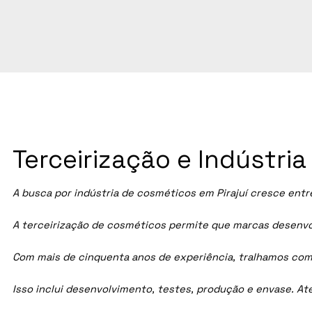
Terceirização e Indústri
A busca por indústria de cosméticos em
Pirajuí
cresce entre
A terceirização de cosméticos permite que marcas desenvol
Com mais de cinquenta anos de experiência, tralhamos com
Isso inclui desenvolvimento, testes, produção e envase. A