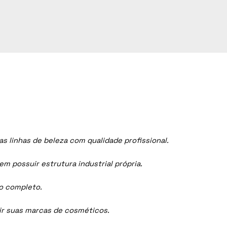
 linhas de beleza com qualidade profissional.
 possuir estrutura industrial própria.
ço completo.
dir suas marcas de cosméticos.