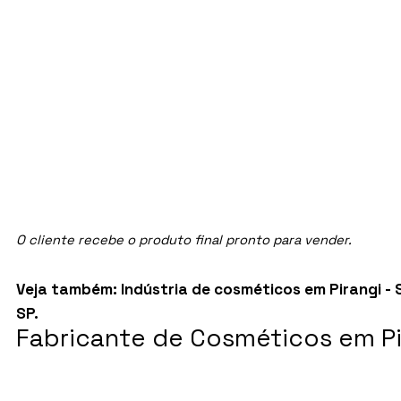
O cliente recebe o produto final pronto para vender.
Veja também:
Indústria de cosméticos em Pirangi - 
SP
.
Fabricante de Cosméticos em Pir