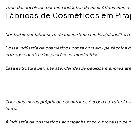
Tudo desenvolvido por uma indústria de cosméticos com ex
Fábricas de Cosméticos em Piraju
Contratar um fabricante de cosméticos em Pirajuí facilita 
Nossa indústria de cosmétioos conta com equipe técnica qua
entregue dentro dos padrões estabelecidos.
Essa estrutura permite atender desde pedidos menores até
Criar uma marca própria de cosméticos é a boa estratégia. I
lucro.
A indústria de cosméticos acompanha todo o processo de te