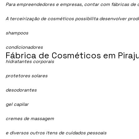
Para empreendedores e empresas, contar com fábricas de cos
A terceirização de cosméticos possibilita desenvolver pro
shampoos
condicionadores
Fábrica de Cosméticos em Pirajuí
hidratantes corporais
protetores solares
desodorantes
gel capilar
cremes de massagem
e diversos outros itens de cuidados pessoais