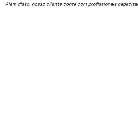
Além disso, nosso cliente conta com profissionais capacit