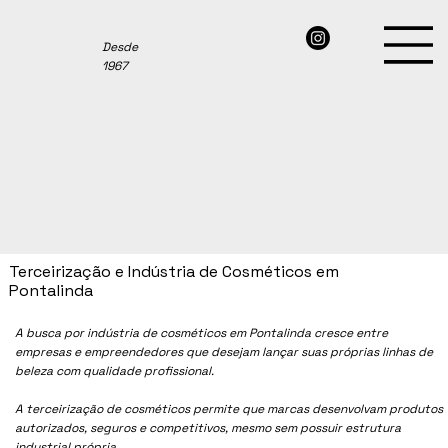
Desde
1967
Terceirização e Indústria de Cosméticos em
Pontalinda
A busca por indústria de cosméticos em
Pontalinda
cresce entre
empresas e empreendedores que desejam lançar suas próprias linhas de
beleza com qualidade profissional.
A terceirização de cosméticos permite que marcas desenvolvam produtos
autorizados, seguros e competitivos, mesmo sem possuir estrutura
industrial própria.