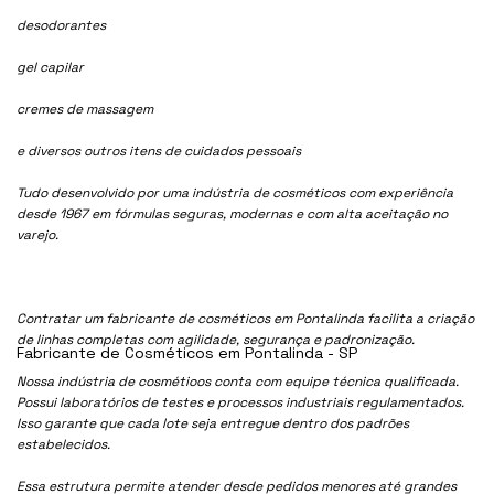
desodorantes
gel capilar
cremes de massagem
e diversos outros itens de cuidados pessoais
Tudo desenvolvido por uma indústria de cosméticos com experiência
desde 1967 em fórmulas seguras, modernas e com alta aceitação no
varejo.
Contratar um fabricante de cosméticos em Pontalinda facilita a criação
de linhas completas com agilidade, segurança e padronização.
Fabricante de Cosméticos em Pontalinda - SP
Nossa indústria de cosmétioos conta com equipe técnica qualificada.
Possui laboratórios de testes e processos industriais regulamentados.
Isso garante que cada lote seja entregue dentro dos padrões
estabelecidos.
Essa estrutura permite atender desde pedidos menores até grandes