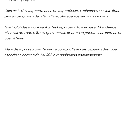
Com mais de cinquenta anos de experiência, tralhamos com matérias-
primas de qualidade, além disso, oferecemos serviço completo.
Isso inclui desenvolvimento, testes, produção e envase. Atendemos
clientes de todo o Brasil que querem criar ou expandir suas marcas de
cosméticos.
Além disso, nosso cliente conta com profissionais capacitados, que
atende as normas da ANVISA e reconhecida nacionalmente.