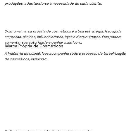
produções, adaptando-se à necessidade de cada cliente.
Criar uma marca própria de cosméticos é a boa estratégia. Isso ajuda
empresas, clínicas, influenciadores, lojas e distribuidores. Eles podem
aumentar sua autoridade e ganhar mais lucro.
Marca Própria de Cosméticos
A indústria de cosméticos acompanha todo o processo de terceirização
de cosméticos, incluindo: