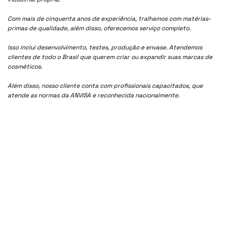
Com mais de cinquenta anos de experiência, tralhamos com matérias-
primas de qualidade, além disso, oferecemos serviço completo.
Isso inclui desenvolvimento, testes, produção e envase. Atendemos
clientes de todo o Brasil que querem criar ou expandir suas marcas de
cosméticos.
Além disso, nosso cliente conta com profissionais capacitados, que
atende as normas da ANVISA e reconhecida nacionalmente.