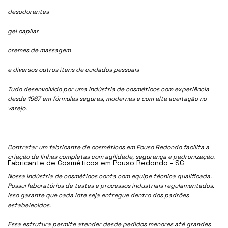
desodorantes
gel capilar
cremes de massagem
e diversos outros itens de cuidados pessoais
Tudo desenvolvido por uma indústria de cosméticos com experiência
desde 1967 em fórmulas seguras, modernas e com alta aceitação no
varejo.
Contratar um fabricante de cosméticos em Pouso Redondo facilita a
criação de linhas completas com agilidade, segurança e padronização.
Fabricante de Cosméticos em Pouso Redondo - SC
Nossa indústria de cosmétioos conta com equipe técnica qualificada.
Possui laboratórios de testes e processos industriais regulamentados.
Isso garante que cada lote seja entregue dentro dos padrões
estabelecidos.
Essa estrutura permite atender desde pedidos menores até grandes