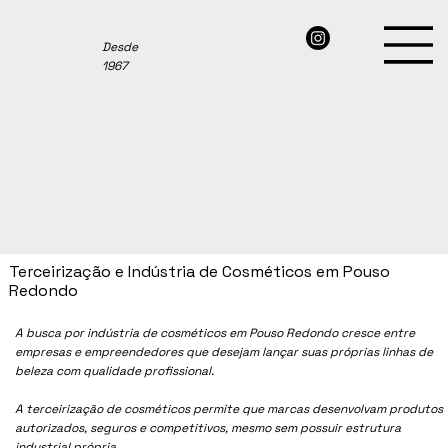
Desde
1967
Terceirização e Indústria de Cosméticos em Pouso
Redondo
A busca por indústria de cosméticos em Pouso Redondo cresce entre
empresas e empreendedores que desejam lançar suas próprias linhas de
beleza com qualidade profissional.
A terceirização de cosméticos permite que marcas desenvolvam produtos
autorizados, seguros e competitivos, mesmo sem possuir estrutura
industrial própria.