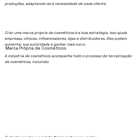
produções, adaptando-se à necessidade de cada cliente.
Criar uma marca própria de cosméticos é a boa estratégia. Isso ajuda
empresas, clínicas, influenciadores, lojas e distribuidores. Eles podem
aumentar sua autoridade e ganhar mais lucro.
Marca Própria de Cosméticos
A indústria de cosméticos acompanha todo o processo de terceirização
de cosméticos, incluindo: