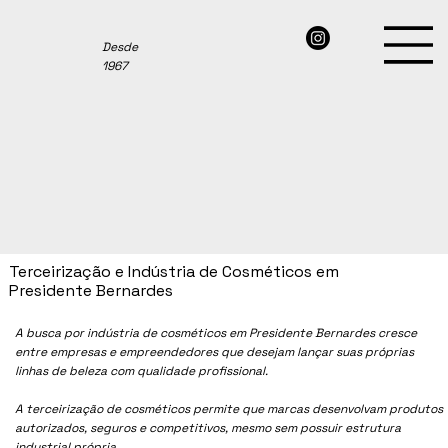
Desde
1967
Terceirização e Indústria de Cosméticos em
Presidente Bernardes
A busca por indústria de cosméticos em
Presidente Bernardes
cresce
entre empresas e empreendedores que desejam lançar suas próprias
linhas de beleza com qualidade profissional.
A terceirização de cosméticos permite que marcas desenvolvam produtos
autorizados, seguros e competitivos, mesmo sem possuir estrutura
industrial própria.