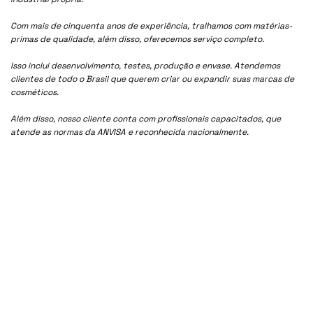
Com mais de cinquenta anos de experiência, tralhamos com matérias-
primas de qualidade, além disso, oferecemos serviço completo.
Isso inclui desenvolvimento, testes, produção e envase. Atendemos
clientes de todo o Brasil que querem criar ou expandir suas marcas de
cosméticos.
Além disso, nosso cliente conta com profissionais capacitados, que
atende as normas da ANVISA e reconhecida nacionalmente.