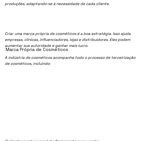
produções, adaptando-se à necessidade de cada cliente.
Criar uma marca própria de cosméticos é a boa estratégia. Isso ajuda
empresas, clínicas, influenciadores, lojas e distribuidores. Eles podem
aumentar sua autoridade e ganhar mais lucro.
Marca Própria de Cosméticos
A indústria de cosméticos acompanha todo o processo de terceirização
de cosméticos, incluindo: