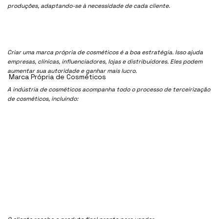
produções, adaptando-se à necessidade de cada cliente.
Criar uma marca própria de cosméticos é a boa estratégia. Isso ajuda
empresas, clínicas, influenciadores, lojas e distribuidores. Eles podem
aumentar sua autoridade e ganhar mais lucro.
Marca Própria de Cosméticos
A indústria de cosméticos acompanha todo o processo de terceirização
de cosméticos, incluindo: