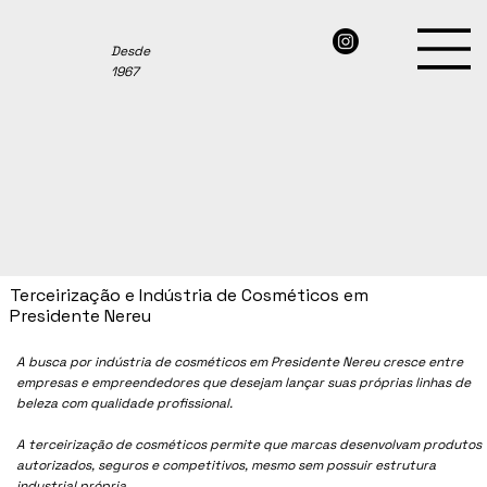
Desde
1967
Terceirização e Indústria de Cosméticos em
Presidente Nereu
A busca por indústria de cosméticos em Presidente Nereu cresce entre
empresas e empreendedores que desejam lançar suas próprias linhas de
beleza com qualidade profissional.
A terceirização de cosméticos permite que marcas desenvolvam produtos
autorizados, seguros e competitivos, mesmo sem possuir estrutura
industrial própria.