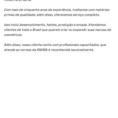
Com mais de cinquenta anos de experiência, tralhamos com matérias-
primas de qualidade, além disso, oferecemos serviço completo.
Isso inclui desenvolvimento, testes, produção e envase. Atendemos
clientes de todo o Brasil que querem criar ou expandir suas marcas de
cosméticos.
Além disso, nosso cliente conta com profissionais capacitados, que
atende as normas da ANVISA e reconhecida nacionalmente.