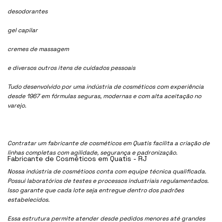
desodorantes
gel capilar
cremes de massagem
e diversos outros itens de cuidados pessoais
Tudo desenvolvido por uma indústria de cosméticos com experiência
desde 1967 em fórmulas seguras, modernas e com alta aceitação no
varejo.
Contratar um fabricante de cosméticos em Quatis facilita a criação de
linhas completas com agilidade, segurança e padronização.
Fabricante de Cosméticos em Quatis - RJ
Nossa indústria de cosmétioos conta com equipe técnica qualificada.
Possui laboratórios de testes e processos industriais regulamentados.
Isso garante que cada lote seja entregue dentro dos padrões
estabelecidos.
Essa estrutura permite atender desde pedidos menores até grandes