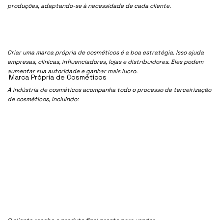
produções, adaptando-se à necessidade de cada cliente.
Criar uma marca própria de cosméticos é a boa estratégia. Isso ajuda
empresas, clínicas, influenciadores, lojas e distribuidores. Eles podem
aumentar sua autoridade e ganhar mais lucro.
Marca Própria de Cosméticos
A indústria de cosméticos acompanha todo o processo de terceirização
de cosméticos, incluindo: