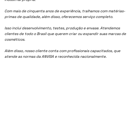
Com mais de cinquenta anos de experiência, tralhamos com matérias-
primas de qualidade, além disso, oferecemos serviço completo.
Isso inclui desenvolvimento, testes, produção e envase. Atendemos
clientes de todo o Brasil que querem criar ou expandir suas marcas de
cosméticos.
Além disso, nosso cliente conta com profissionais capacitados, que
atende as normas da ANVISA e reconhecida nacionalmente.