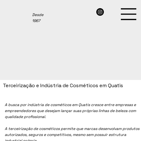
Desde
1967
Terceirização e Indústria de Cosméticos em Quatis
A busca por indústria de cosméticos em Quatis cresce entre empresas e
empreendedores que desejam lançar suas próprias linhas de beleza com
qualidade profissional.
A terceirização de cosméticos permite que marcas desenvolvam produtos
autorizados, seguros e competitivos, mesmo sem possuir estrutura
industrial própria.