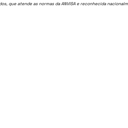
ados, que atende as normas da ANVISA e reconhecida nacional