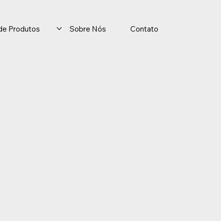
o de Produtos
Sobre Nós
Contato