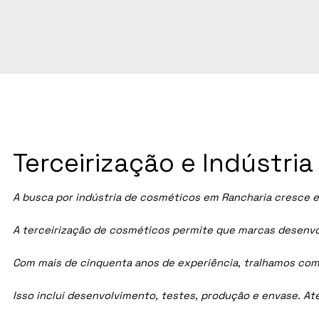
Terceirização e Indústr
A busca por indústria de cosméticos em
Rancharia
cresce e
A terceirização de cosméticos permite que marcas desenvol
Com mais de cinquenta anos de experiência, tralhamos com
Isso inclui desenvolvimento, testes, produção e envase. A