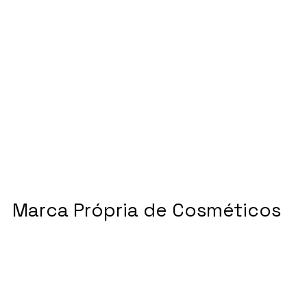
Marca Própria de Cosméticos