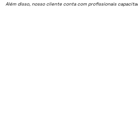
Além disso, nosso cliente conta com profissionais capacit