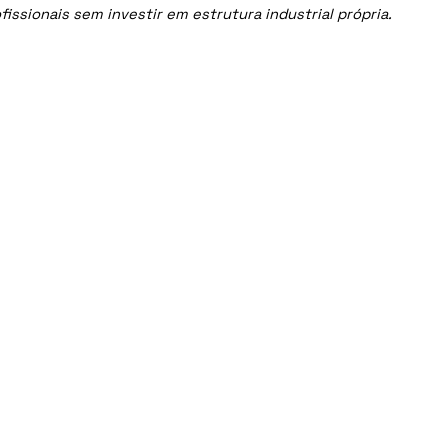
ssionais sem investir em estrutura industrial própria.