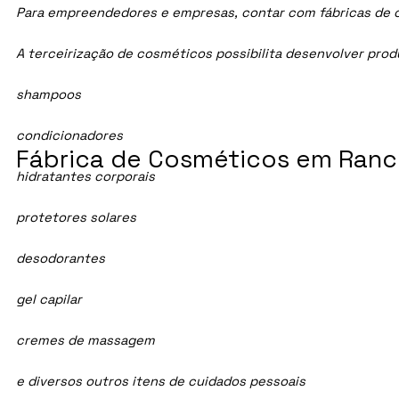
Para empreendedores e empresas, contar com fábricas de cos
A terceirização de cosméticos possibilita desenvolver pro
shampoos
condicionadores
Fábrica de Cosméticos em Ranch
hidratantes corporais
protetores solares
desodorantes
gel capilar
cremes de massagem
e diversos outros itens de cuidados pessoais