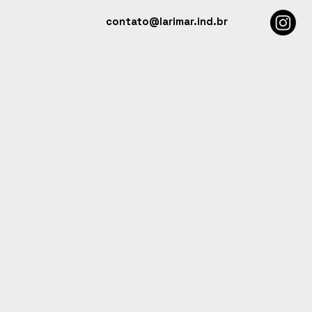
contato@larimar.ind.br