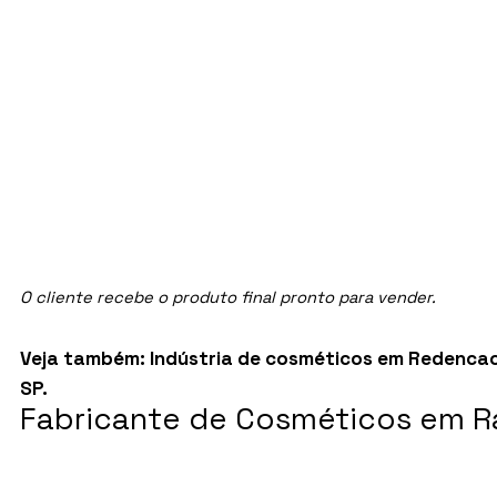
O cliente recebe o produto final pronto para vender.
Veja também:
Indústria de cosméticos em Redencao
SP
.
Fabricante de Cosméticos em Ra