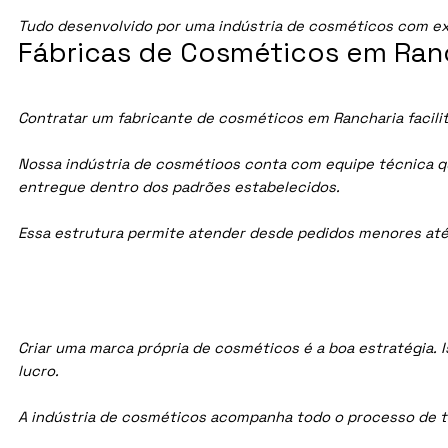
Tudo desenvolvido por uma indústria de cosméticos com ex
Fábricas de Cosméticos em Ranc
Contratar um fabricante de cosméticos em Rancharia facilit
Nossa indústria de cosmétioos conta com equipe técnica qua
entregue dentro dos padrões estabelecidos.
Essa estrutura permite atender desde pedidos menores até
Criar uma marca própria de cosméticos é a boa estratégia. I
lucro.
A indústria de cosméticos acompanha todo o processo de te