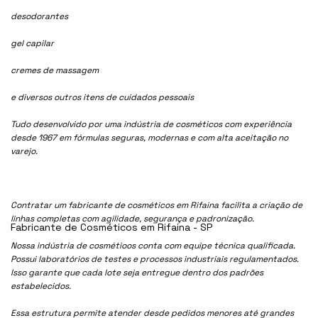
desodorantes
gel capilar
cremes de massagem
e diversos outros itens de cuidados pessoais
Tudo desenvolvido por uma indústria de cosméticos com experiência
desde 1967 em fórmulas seguras, modernas e com alta aceitação no
varejo.
Contratar um fabricante de cosméticos em Rifaina facilita a criação de
linhas completas com agilidade, segurança e padronização.
Fabricante de Cosméticos em Rifaina - SP
Nossa indústria de cosmétioos conta com equipe técnica qualificada.
Possui laboratórios de testes e processos industriais regulamentados.
Isso garante que cada lote seja entregue dentro dos padrões
estabelecidos.
Essa estrutura permite atender desde pedidos menores até grandes