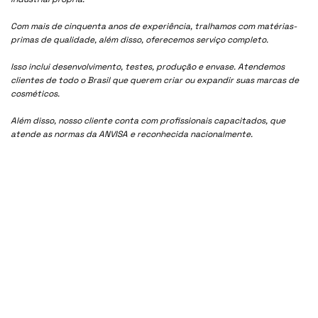
Com mais de cinquenta anos de experiência, tralhamos com matérias-
primas de qualidade, além disso, oferecemos serviço completo.
Isso inclui desenvolvimento, testes, produção e envase. Atendemos
clientes de todo o Brasil que querem criar ou expandir suas marcas de
cosméticos.
Além disso, nosso cliente conta com profissionais capacitados, que
atende as normas da ANVISA e reconhecida nacionalmente.