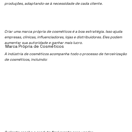
produções, adaptando-se à necessidade de cada cliente.
Criar uma marca própria de cosméticos é a boa estratégia. Isso ajuda
empresas, clínicas, influenciadores, lojas e distribuidores. Eles podem
aumentar sua autoridade e ganhar mais lucro.
Marca Própria de Cosméticos
A indústria de cosméticos acompanha todo o processo de terceirização
de cosméticos, incluindo: