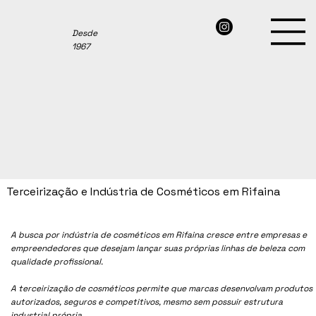
Desde
1967
Terceirização e Indústria de Cosméticos em Rifaina
A busca por indústria de cosméticos em
Rifaina
cresce entre empresas e
empreendedores que desejam lançar suas próprias linhas de beleza com
qualidade profissional.
A terceirização de cosméticos permite que marcas desenvolvam produtos
autorizados, seguros e competitivos, mesmo sem possuir estrutura
industrial própria.