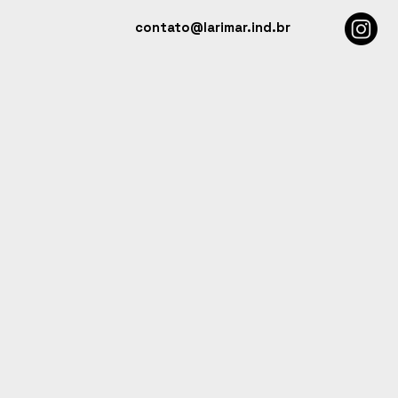
contato@larimar.ind.br