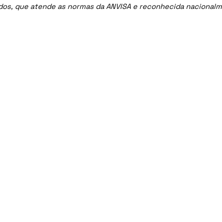
ados, que atende as normas da ANVISA e reconhecida nacional