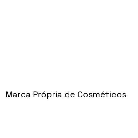
Marca Própria de Cosméticos