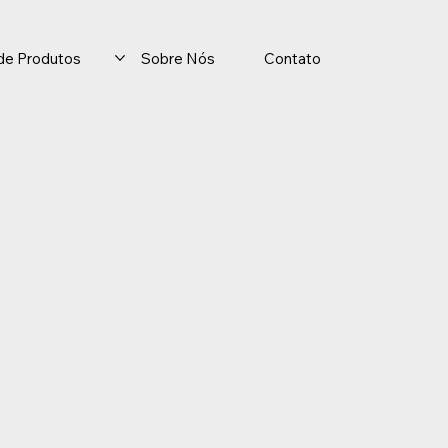
o de Produtos
Sobre Nós
Contato