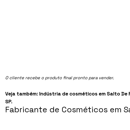
O cliente recebe o produto final pronto para vender.
Veja também:
Indústria de cosméticos em Salto De 
SP
.
Fabricante de Cosméticos em Sa