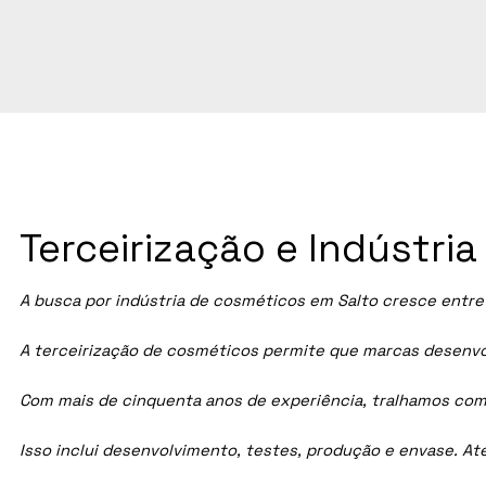
Terceirização e Indústri
A busca por indústria de cosméticos em Salto cresce entre
A terceirização de cosméticos permite que marcas desenvol
Com mais de cinquenta anos de experiência, tralhamos com
Isso inclui desenvolvimento, testes, produção e envase. A