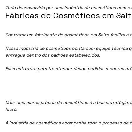
Tudo desenvolvido por uma indústria de cosméticos com ex
Fábricas de Cosméticos em Salt
Contratar um fabricante de cosméticos em Salto facilita a 
Nossa indústria de cosmétioos conta com equipe técnica qua
entregue dentro dos padrões estabelecidos.
Essa estrutura permite atender desde pedidos menores até
Criar uma marca própria de cosméticos é a boa estratégia. I
lucro.
A indústria de cosméticos acompanha todo o processo de te