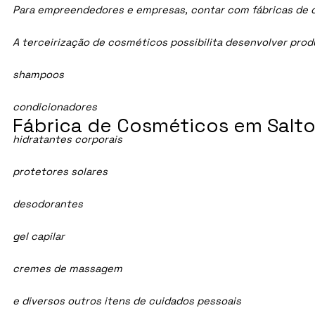
Para empreendedores e empresas, contar com fábricas de cos
A terceirização de cosméticos possibilita desenvolver pro
shampoos
condicionadores
Fábrica de Cosméticos em Salto
hidratantes corporais
protetores solares
desodorantes
gel capilar
cremes de massagem
e diversos outros itens de cuidados pessoais