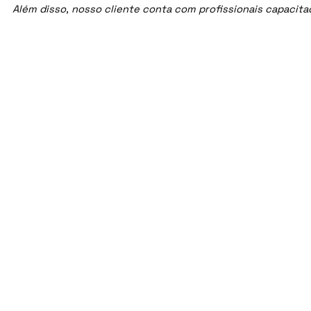
Além disso, nosso cliente conta com profissionais capacit