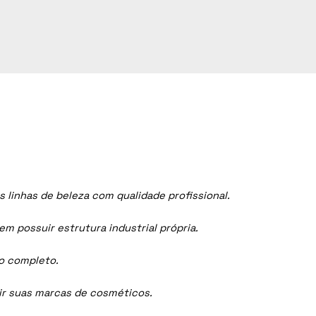
linhas de beleza com qualidade profissional.
 possuir estrutura industrial própria.
ço completo.
dir suas marcas de cosméticos.