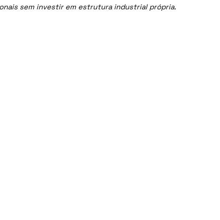
ais sem investir em estrutura industrial própria.