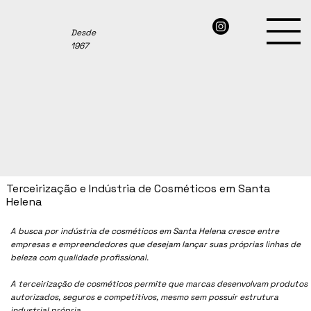
Desde
1967
Terceirização e Indústria de Cosméticos em Santa
Helena
A busca por indústria de cosméticos em Santa Helena cresce entre
empresas e empreendedores que desejam lançar suas próprias linhas de
beleza com qualidade profissional.
A terceirização de cosméticos permite que marcas desenvolvam produtos
autorizados, seguros e competitivos, mesmo sem possuir estrutura
industrial própria.