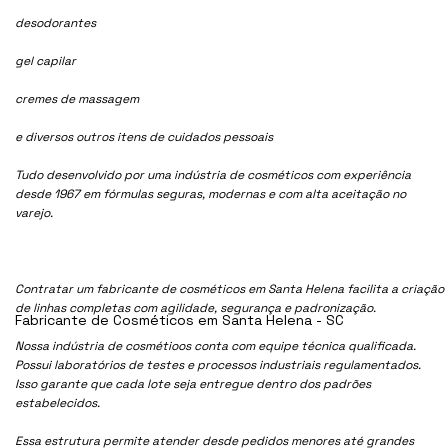
desodorantes
gel capilar
cremes de massagem
e diversos outros itens de cuidados pessoais
Tudo desenvolvido por uma indústria de cosméticos com experiência
desde 1967 em fórmulas seguras, modernas e com alta aceitação no
varejo.
Contratar um fabricante de cosméticos em Santa Helena facilita a criação
de linhas completas com agilidade, segurança e padronização.
Fabricante de Cosméticos em Santa Helena - SC
Nossa indústria de cosmétioos conta com equipe técnica qualificada.
Possui laboratórios de testes e processos industriais regulamentados.
Isso garante que cada lote seja entregue dentro dos padrões
estabelecidos.
Essa estrutura permite atender desde pedidos menores até grandes