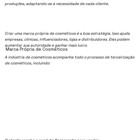
produções, adaptando-se à necessidade de cada cliente.
Criar uma marca própria de cosméticos é a boa estratégia. Isso ajuda
empresas, clínicas, influenciadores, lojas e distribuidores. Eles podem
aumentar sua autoridade e ganhar mais lucro.
Marca Própria de Cosméticos
A indústria de cosméticos acompanha todo o processo de terceirização
de cosméticos, incluindo: