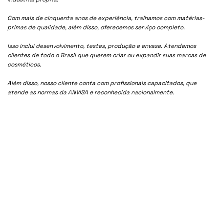
Com mais de cinquenta anos de experiência, tralhamos com matérias-
primas de qualidade, além disso, oferecemos serviço completo.
Isso inclui desenvolvimento, testes, produção e envase. Atendemos
clientes de todo o Brasil que querem criar ou expandir suas marcas de
cosméticos.
Além disso, nosso cliente conta com profissionais capacitados, que
atende as normas da ANVISA e reconhecida nacionalmente.