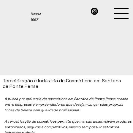
Desde
1967
Terceirização e Indústria de Cosméticos em Santana
da Ponte Pensa
A busca por indústria de cosméticos em Santana da Ponte Pensa cresce
entre empresas e empreendedores que desejam lançar suas próprias
linhas de beleza com qualidade profissional.
A terceirização de cosméticos permite que marcas desenvolvam produtos
autorizados, seguros e competitivos, mesmo sem possuir estrutura
industrial própria.