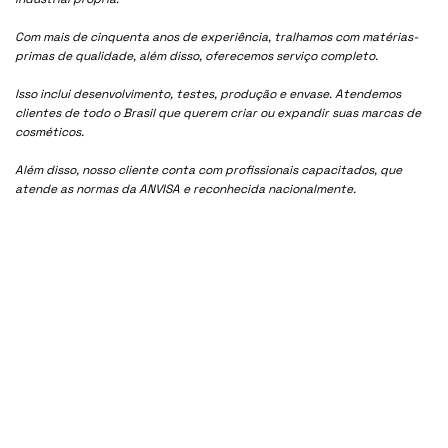
Com mais de cinquenta anos de experiência, tralhamos com matérias-
primas de qualidade, além disso, oferecemos serviço completo.
Isso inclui desenvolvimento, testes, produção e envase. Atendemos
clientes de todo o Brasil que querem criar ou expandir suas marcas de
cosméticos.
Além disso, nosso cliente conta com profissionais capacitados, que
atende as normas da ANVISA e reconhecida nacionalmente.