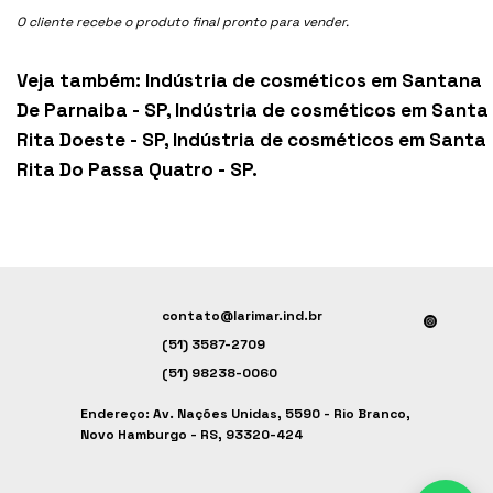
O cliente recebe o produto final pronto para vender.
Veja também:
Indústria de cosméticos em Santana
De Parnaiba - SP
,
Indústria de cosméticos em Santa
Rita Doeste - SP
,
Indústria de cosméticos em Santa
Rita Do Passa Quatro - SP
.
contato@larimar.ind.br
(51) 3587-2709
(51) 98238-0060
Endereço: Av. Nações Unidas, 5590 - Rio Branco,
Novo Hamburgo - RS, 93320-424