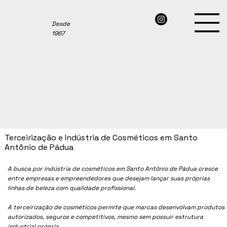
Desde
1967
Terceirização e Indústria de Cosméticos em Santo
Antônio de Pádua
A busca por indústria de cosméticos em Santo Antônio de Pádua cresce
entre empresas e empreendedores que desejam lançar suas próprias
linhas de beleza com qualidade profissional.
A terceirização de cosméticos permite que marcas desenvolvam produtos
autorizados, seguros e competitivos, mesmo sem possuir estrutura
industrial própria.