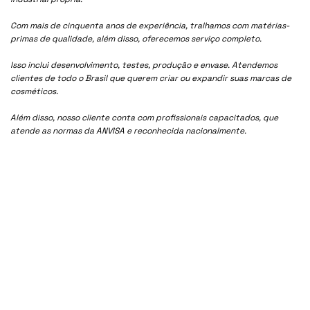
Com mais de cinquenta anos de experiência, tralhamos com matérias-
primas de qualidade, além disso, oferecemos serviço completo.
Isso inclui desenvolvimento, testes, produção e envase. Atendemos
clientes de todo o Brasil que querem criar ou expandir suas marcas de
cosméticos.
Além disso, nosso cliente conta com profissionais capacitados, que
atende as normas da ANVISA e reconhecida nacionalmente.