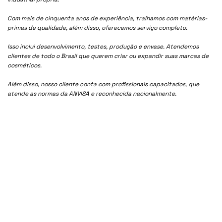
Com mais de cinquenta anos de experiência, tralhamos com matérias-
primas de qualidade, além disso, oferecemos serviço completo.
Isso inclui desenvolvimento, testes, produção e envase. Atendemos
clientes de todo o Brasil que querem criar ou expandir suas marcas de
cosméticos.
Além disso, nosso cliente conta com profissionais capacitados, que
atende as normas da ANVISA e reconhecida nacionalmente.