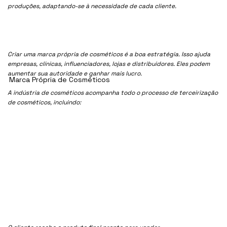
produções, adaptando-se à necessidade de cada cliente.
Criar uma marca própria de cosméticos é a boa estratégia. Isso ajuda
empresas, clínicas, influenciadores, lojas e distribuidores. Eles podem
aumentar sua autoridade e ganhar mais lucro.
Marca Própria de Cosméticos
A indústria de cosméticos acompanha todo o processo de terceirização
de cosméticos, incluindo: