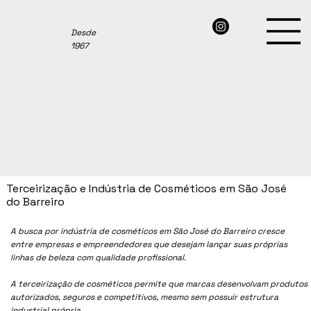
Desde
1967
Terceirização e Indústria de Cosméticos em São José
do Barreiro
A busca por indústria de cosméticos em São José do Barreiro cresce
entre empresas e empreendedores que desejam lançar suas próprias
linhas de beleza com qualidade profissional.
A terceirização de cosméticos permite que marcas desenvolvam produtos
autorizados, seguros e competitivos, mesmo sem possuir estrutura
industrial própria.