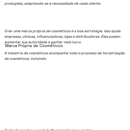
produções, adaptando-se à necessidade de cada cliente.
Criar uma marca própria de cosméticos é a boa estratégia. Isso ajuda
empresas, clínicas, influenciadores, lojas e distribuidores. Eles podem
aumentar sua autoridade e ganhar mais lucro.
Marca Própria de Cosméticos
A indústria de cosméticos acompanha todo o processo de terceirização
de cosméticos, incluindo: