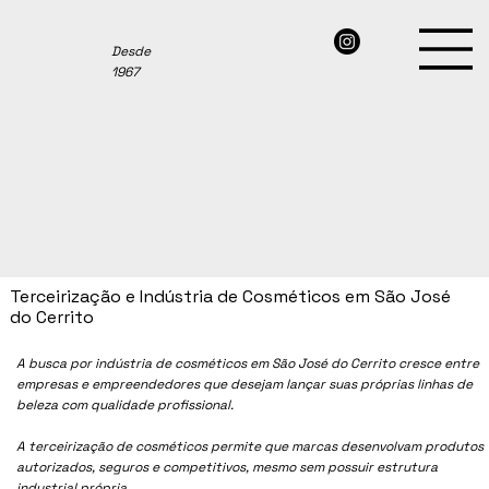
Desde
1967
Terceirização e Indústria de Cosméticos em São José
do Cerrito
A busca por indústria de cosméticos em São José do Cerrito cresce entre
empresas e empreendedores que desejam lançar suas próprias linhas de
beleza com qualidade profissional.
A terceirização de cosméticos permite que marcas desenvolvam produtos
autorizados, seguros e competitivos, mesmo sem possuir estrutura
industrial própria.