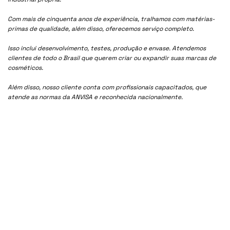
Com mais de cinquenta anos de experiência, tralhamos com matérias-
primas de qualidade, além disso, oferecemos serviço completo.
Isso inclui desenvolvimento, testes, produção e envase. Atendemos
clientes de todo o Brasil que querem criar ou expandir suas marcas de
cosméticos.
Além disso, nosso cliente conta com profissionais capacitados, que
atende as normas da ANVISA e reconhecida nacionalmente.