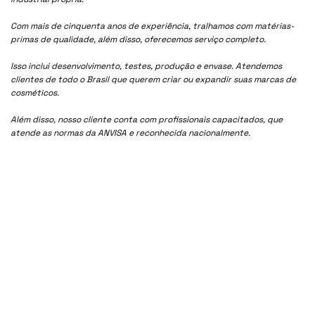
Com mais de cinquenta anos de experiência, tralhamos com matérias-
primas de qualidade, além disso, oferecemos serviço completo.
Isso inclui desenvolvimento, testes, produção e envase. Atendemos
clientes de todo o Brasil que querem criar ou expandir suas marcas de
cosméticos.
Além disso, nosso cliente conta com profissionais capacitados, que
atende as normas da ANVISA e reconhecida nacionalmente.