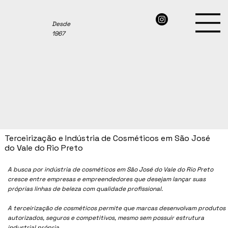
Desde
1967
Terceirização e Indústria de Cosméticos em São José
do Vale do Rio Preto
A busca por indústria de cosméticos em São José do Vale do Rio Preto
cresce entre empresas e empreendedores que desejam lançar suas
próprias linhas de beleza com qualidade profissional.
A terceirização de cosméticos permite que marcas desenvolvam produtos
autorizados, seguros e competitivos, mesmo sem possuir estrutura
industrial própria.