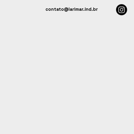
contato@larimar.ind.br