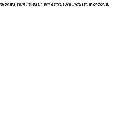
onais sem investir em estrutura industrial própria.