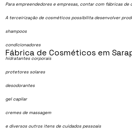
Para empreendedores e empresas, contar com fábricas de cos
A terceirização de cosméticos possibilita desenvolver pro
shampoos
condicionadores
Fábrica de Cosméticos em Sarap
hidratantes corporais
protetores solares
desodorantes
gel capilar
cremes de massagem
e diversos outros itens de cuidados pessoais