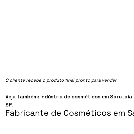
O cliente recebe o produto final pronto para vender.
Veja também:
Indústria de cosméticos em Sarutaia 
SP
.
Fabricante de Cosméticos em Sa