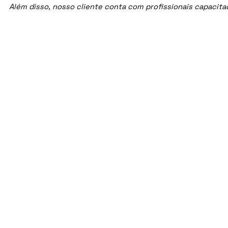
Além disso, nosso cliente conta com profissionais capacit