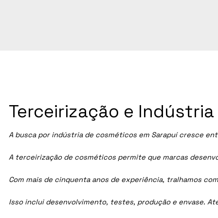
Terceirização e Indústri
A busca por indústria de cosméticos em Sarapuí cresce ent
A terceirização de cosméticos permite que marcas desenvol
Com mais de cinquenta anos de experiência, tralhamos com
Isso inclui desenvolvimento, testes, produção e envase. A