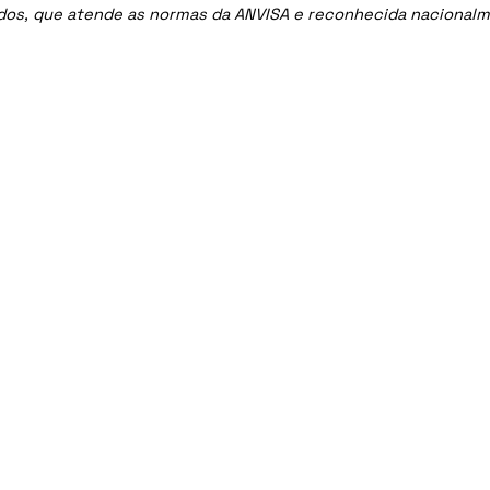
ados, que atende as normas da ANVISA e reconhecida nacional