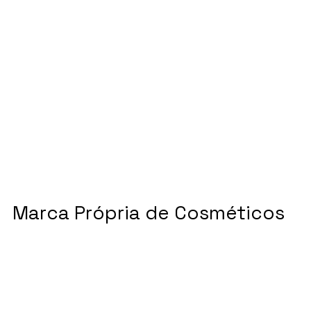
Marca Própria de Cosméticos