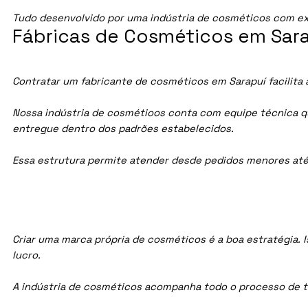
Tudo desenvolvido por uma indústria de cosméticos com ex
Fábricas de Cosméticos em Sara
Contratar um fabricante de cosméticos em Sarapuí facilita 
Nossa indústria de cosmétioos conta com equipe técnica qua
entregue dentro dos padrões estabelecidos.
Essa estrutura permite atender desde pedidos menores até
Criar uma marca própria de cosméticos é a boa estratégia. I
lucro.
A indústria de cosméticos acompanha todo o processo de te