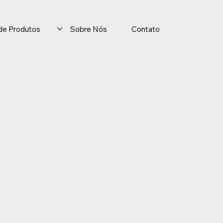
o de Produtos
Sobre Nós
Contato