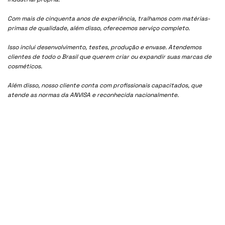
Com mais de cinquenta anos de experiência, tralhamos com matérias-
primas de qualidade, além disso, oferecemos serviço completo.
Isso inclui desenvolvimento, testes, produção e envase. Atendemos
clientes de todo o Brasil que querem criar ou expandir suas marcas de
cosméticos.
Além disso, nosso cliente conta com profissionais capacitados, que
atende as normas da ANVISA e reconhecida nacionalmente.