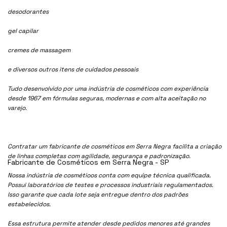
desodorantes
gel capilar
cremes de massagem
e diversos outros itens de cuidados pessoais
Tudo desenvolvido por uma indústria de cosméticos com experiência
desde 1967 em fórmulas seguras, modernas e com alta aceitação no
varejo.
Contratar um fabricante de cosméticos em Serra Negra facilita a criação
de linhas completas com agilidade, segurança e padronização.
Fabricante de Cosméticos em Serra Negra - SP
Nossa indústria de cosmétioos conta com equipe técnica qualificada.
Possui laboratórios de testes e processos industriais regulamentados.
Isso garante que cada lote seja entregue dentro dos padrões
estabelecidos.
Essa estrutura permite atender desde pedidos menores até grandes