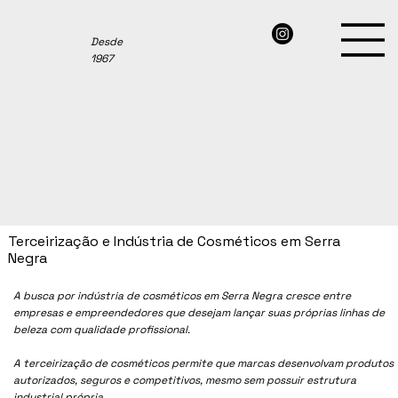
Desde
1967
Terceirização e Indústria de Cosméticos em Serra
Negra
A busca por indústria de cosméticos em Serra Negra cresce entre
empresas e empreendedores que desejam lançar suas próprias linhas de
beleza com qualidade profissional.
A terceirização de cosméticos permite que marcas desenvolvam produtos
autorizados, seguros e competitivos, mesmo sem possuir estrutura
industrial própria.