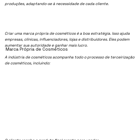
produções, adaptando-se à necessidade de cada cliente.
Criar uma marca própria de cosméticos é a boa estratégia. Isso ajuda
empresas, clínicas, influenciadores, lojas e distribuidores. Eles podem
aumentar sua autoridade e ganhar mais lucro.
Marca Própria de Cosméticos
A indústria de cosméticos acompanha todo o processo de terceirização
de cosméticos, incluindo: