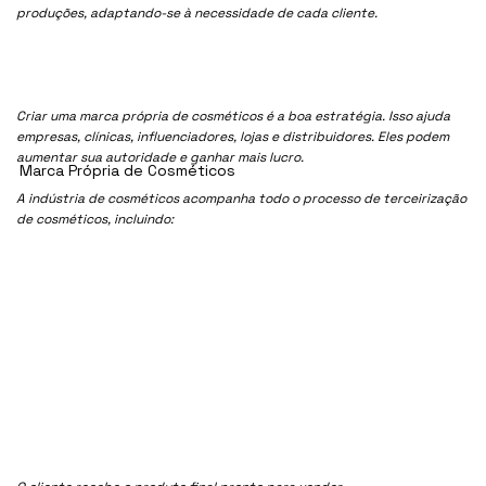
produções, adaptando-se à necessidade de cada cliente.
Criar uma marca própria de cosméticos é a boa estratégia. Isso ajuda
empresas, clínicas, influenciadores, lojas e distribuidores. Eles podem
aumentar sua autoridade e ganhar mais lucro.
Marca Própria de Cosméticos
A indústria de cosméticos acompanha todo o processo de terceirização
de cosméticos, incluindo: