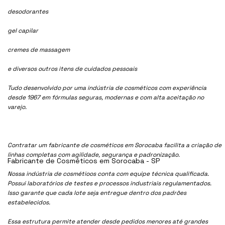
desodorantes
gel capilar
cremes de massagem
e diversos outros itens de cuidados pessoais
Tudo desenvolvido por uma indústria de cosméticos com experiência
desde 1967 em fórmulas seguras, modernas e com alta aceitação no
varejo.
Contratar um fabricante de cosméticos em Sorocaba facilita a criação de
linhas completas com agilidade, segurança e padronização.
Fabricante de Cosméticos em Sorocaba - SP
Nossa indústria de cosmétioos conta com equipe técnica qualificada.
Possui laboratórios de testes e processos industriais regulamentados.
Isso garante que cada lote seja entregue dentro dos padrões
estabelecidos.
Essa estrutura permite atender desde pedidos menores até grandes