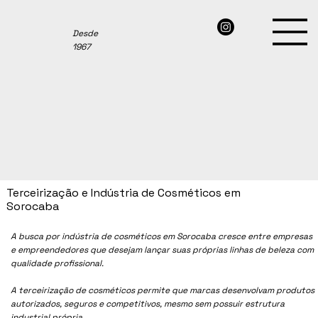
Desde
1967
Terceirização e Indústria de Cosméticos em
Sorocaba
A busca por indústria de cosméticos em Sorocaba cresce entre empresas
e empreendedores que desejam lançar suas próprias linhas de beleza com
qualidade profissional.
A terceirização de cosméticos permite que marcas desenvolvam produtos
autorizados, seguros e competitivos, mesmo sem possuir estrutura
industrial própria.