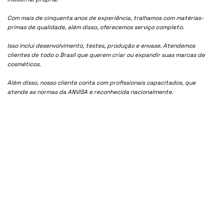
Com mais de cinquenta anos de experiência, tralhamos com matérias-
primas de qualidade, além disso, oferecemos serviço completo.
Isso inclui desenvolvimento, testes, produção e envase. Atendemos
clientes de todo o Brasil que querem criar ou expandir suas marcas de
cosméticos.
Além disso, nosso cliente conta com profissionais capacitados, que
atende as normas da ANVISA e reconhecida nacionalmente.