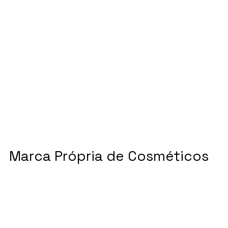
Marca Própria de Cosméticos