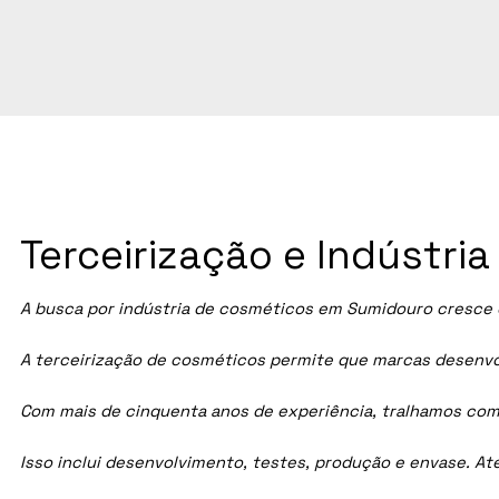
Terceirização e Indústr
A busca por indústria de cosméticos em Sumidouro cresce 
A terceirização de cosméticos permite que marcas desenvol
Com mais de cinquenta anos de experiência, tralhamos com
Isso inclui desenvolvimento, testes, produção e envase. A