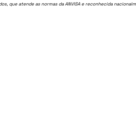
ados, que atende as normas da ANVISA e reconhecida nacional