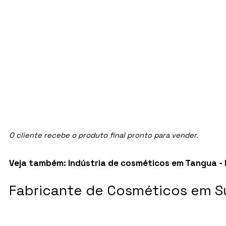
O cliente recebe o produto final pronto para vender.
Veja também:
Indústria de cosméticos em Tangua -
Fabricante de Cosméticos em S