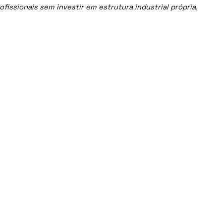
ssionais sem investir em estrutura industrial própria.