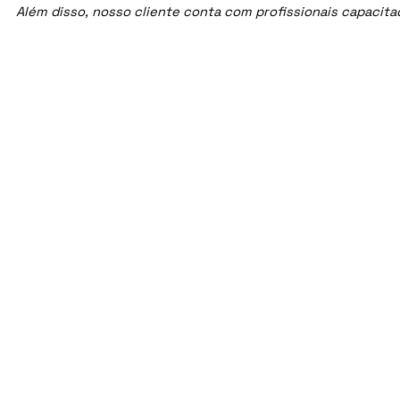
Além disso, nosso cliente conta com profissionais capacit