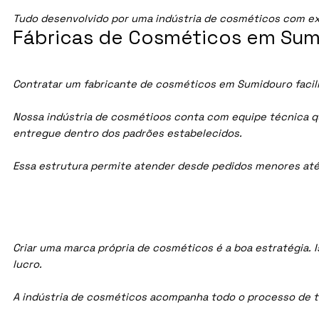
Tudo desenvolvido por uma indústria de cosméticos com ex
Fábricas de Cosméticos em Sum
Contratar um fabricante de cosméticos em Sumidouro facili
Nossa indústria de cosmétioos conta com equipe técnica qua
entregue dentro dos padrões estabelecidos.
Essa estrutura permite atender desde pedidos menores até
Criar uma marca própria de cosméticos é a boa estratégia. I
lucro.
A indústria de cosméticos acompanha todo o processo de te