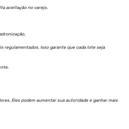
ta aceitação no varejo.
adronização.
is regulamentados. Isso garante que cada lote seja
nte.
uidores. Eles podem aumentar sua autoridade e ganhar mais