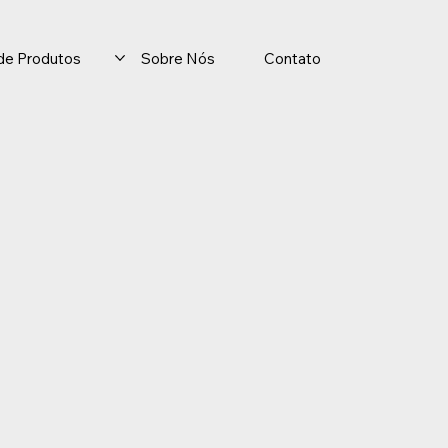
o de Produtos
Sobre Nós
Contato