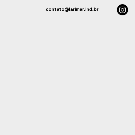
contato@larimar.ind.br