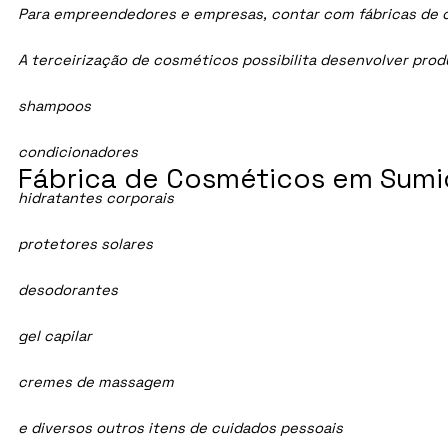
Para empreendedores e empresas, contar com fábricas de co
A terceirização de cosméticos possibilita desenvolver pro
shampoos
condicionadores
Fábrica de Cosméticos em Sumi
hidratantes corporais
protetores solares
desodorantes
gel capilar
cremes de massagem
e diversos outros itens de cuidados pessoais