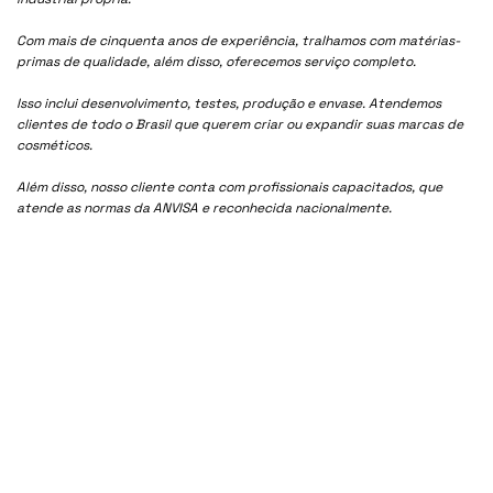
Com mais de cinquenta anos de experiência, tralhamos com matérias-
primas de qualidade, além disso, oferecemos serviço completo.
Isso inclui desenvolvimento, testes, produção e envase. Atendemos
clientes de todo o Brasil que querem criar ou expandir suas marcas de
cosméticos.
Além disso, nosso cliente conta com profissionais capacitados, que
atende as normas da ANVISA e reconhecida nacionalmente.