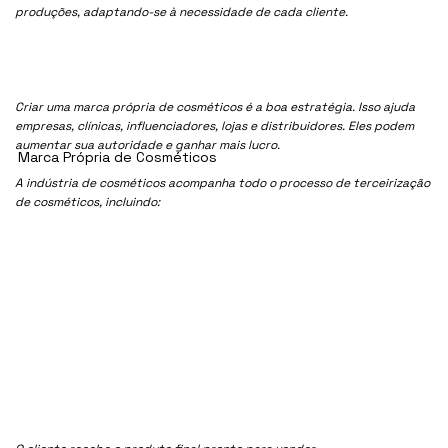
produções, adaptando-se à necessidade de cada cliente.
Criar uma marca própria de cosméticos é a boa estratégia. Isso ajuda
empresas, clínicas, influenciadores, lojas e distribuidores. Eles podem
aumentar sua autoridade e ganhar mais lucro.
Marca Própria de Cosméticos
A indústria de cosméticos acompanha todo o processo de terceirização
de cosméticos, incluindo: