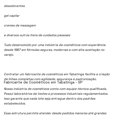
desodorantes
gel capilar
cremes de massagem
e diversos outros itens de cuidados pessoais
Tudo desenvolvido por uma indústria de cosméticos com experiência
desde 1967 em fórmulas seguras, modernas e com alta aceitação no
varejo.
Contratar um fabricante de cosméticos em Tabatinga facilita a criação
de linhas completas com agilidade, segurança e padronização.
Fabricante de Cosméticos em Tabatinga - SP
Nossa indústria de cosmétioos conta com equipe técnica qualificada.
Possui laboratórios de testes e processos industriais regulamentados.
Isso garante que cada lote seja entregue dentro dos padrões
estabelecidos.
Essa estrutura permite atender desde pedidos menores até grandes