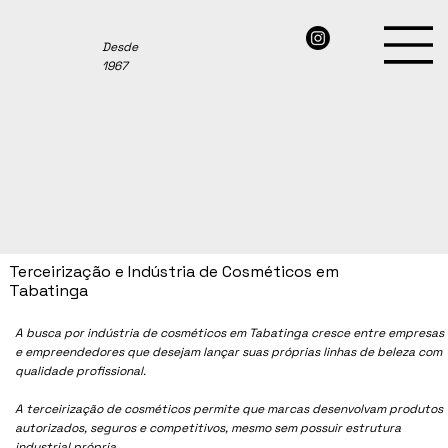
Desde
1967
Terceirização e Indústria de Cosméticos em
Tabatinga
A busca por indústria de cosméticos em Tabatinga cresce entre empresas
e empreendedores que desejam lançar suas próprias linhas de beleza com
qualidade profissional.
A terceirização de cosméticos permite que marcas desenvolvam produtos
autorizados, seguros e competitivos, mesmo sem possuir estrutura
industrial própria.