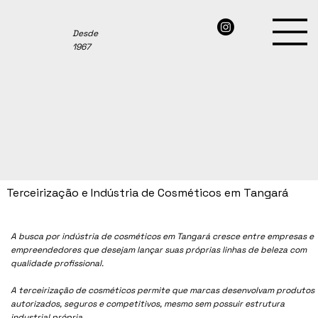
Desde
1967
Terceirização e Indústria de Cosméticos em Tangará
A busca por indústria de cosméticos em Tangará cresce entre empresas e
empreendedores que desejam lançar suas próprias linhas de beleza com
qualidade profissional.
A terceirização de cosméticos permite que marcas desenvolvam produtos
autorizados, seguros e competitivos, mesmo sem possuir estrutura
industrial própria.