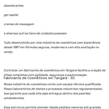
desodorantes
gel capilar
cremes de massagem
e diversos outros itens de cuidados pessoais
Tudo desenvolvido por uma indústria de cosméticos com experiência
desde 1967 em fórmulas seguras, modernas e com alta aceitação no
varejo.
Contratar um fabricante de cosméticos em Tangará facilita a criação de
linhas completas com agilidade, segurança e padronização.
Fabricante de Cosméticos em Tangará - SC
Nossa indústria de cosmétioos conta com equipe técnica qualificada.
Possui laboratórios de testes e processos industriais regulamentados.
Isso garante que cada lote seja entregue dentro dos padrões
estabelecidos.
Essa estrutura permite atender desde pedidos menores até grandes