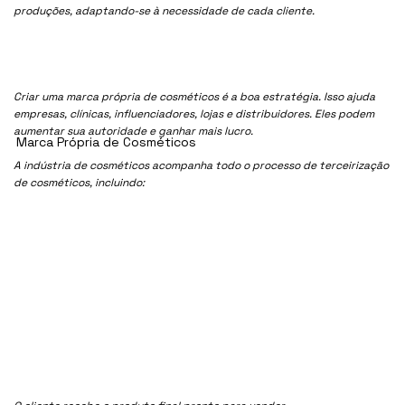
produções, adaptando-se à necessidade de cada cliente.
Criar uma marca própria de cosméticos é a boa estratégia. Isso ajuda
empresas, clínicas, influenciadores, lojas e distribuidores. Eles podem
aumentar sua autoridade e ganhar mais lucro.
Marca Própria de Cosméticos
A indústria de cosméticos acompanha todo o processo de terceirização
de cosméticos, incluindo: