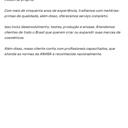
Com mais de cinquenta anos de experiência, tralhamos com matérias-
primas de qualidade, além disso, oferecemos serviço completo.
Isso inclui desenvolvimento, testes, produção e envase. Atendemos
clientes de todo o Brasil que querem criar ou expandir suas marcas de
cosméticos.
Além disso, nosso cliente conta com profissionais capacitados, que
atende as normas da ANVISA e reconhecida nacionalmente.