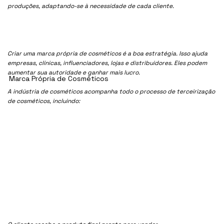
produções, adaptando-se à necessidade de cada cliente.
Criar uma marca própria de cosméticos é a boa estratégia. Isso ajuda
empresas, clínicas, influenciadores, lojas e distribuidores. Eles podem
aumentar sua autoridade e ganhar mais lucro.
Marca Própria de Cosméticos
A indústria de cosméticos acompanha todo o processo de terceirização
de cosméticos, incluindo: