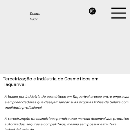
Desde
1967
Terceirização e Indústria de Cosméticos em
Taquarivaí
A busca por indústria de cosméticos em Taquarivaí cresce entre empresas
e empreendedores que desejam lançar suas próprias linhas de beleza com
qualidade profissional.
A terceirização de cosméticos permite que marcas desenvolvam produtos
autorizados, seguros e competitivos, mesmo sem possuir estrutura
industrial própria.