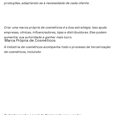
produções, adaptando-se à necessidade de cada cliente.
Criar uma marca própria de cosméticos é a boa estratégia. Isso ajuda
empresas, clínicas, influenciadores, lojas e distribuidores. Eles podem
aumentar sua autoridade e ganhar mais lucro.
Marca Própria de Cosméticos
A indústria de cosméticos acompanha todo o processo de terceirização
de cosméticos, incluindo: