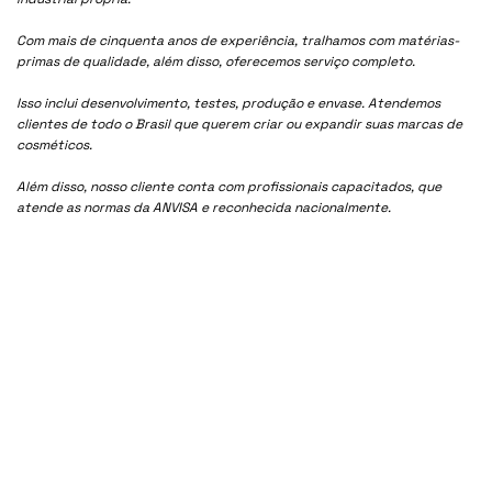
Com mais de cinquenta anos de experiência, tralhamos com matérias-
primas de qualidade, além disso, oferecemos serviço completo.
Isso inclui desenvolvimento, testes, produção e envase. Atendemos
clientes de todo o Brasil que querem criar ou expandir suas marcas de
cosméticos.
Além disso, nosso cliente conta com profissionais capacitados, que
atende as normas da ANVISA e reconhecida nacionalmente.