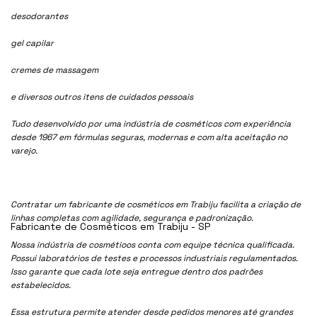
desodorantes
gel capilar
cremes de massagem
e diversos outros itens de cuidados pessoais
Tudo desenvolvido por uma indústria de cosméticos com experiência
desde 1967 em fórmulas seguras, modernas e com alta aceitação no
varejo.
Contratar um fabricante de cosméticos em Trabiju facilita a criação de
linhas completas com agilidade, segurança e padronização.
Fabricante de Cosméticos em Trabiju - SP
Nossa indústria de cosmétioos conta com equipe técnica qualificada.
Possui laboratórios de testes e processos industriais regulamentados.
Isso garante que cada lote seja entregue dentro dos padrões
estabelecidos.
Essa estrutura permite atender desde pedidos menores até grandes