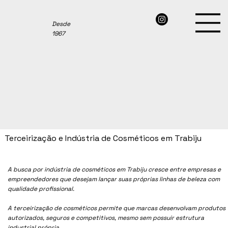
Desde
1967
Terceirização e Indústria de Cosméticos em Trabiju
A busca por indústria de cosméticos em Trabiju cresce entre empresas e
empreendedores que desejam lançar suas próprias linhas de beleza com
qualidade profissional.
A terceirização de cosméticos permite que marcas desenvolvam produtos
autorizados, seguros e competitivos, mesmo sem possuir estrutura
industrial própria.