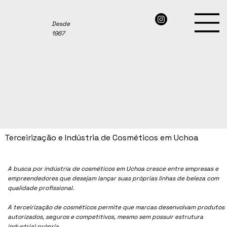
Desde
1967
Terceirização e Indústria de Cosméticos em Uchoa
A busca por indústria de cosméticos em Uchoa cresce entre empresas e
empreendedores que desejam lançar suas próprias linhas de beleza com
qualidade profissional.
A terceirização de cosméticos permite que marcas desenvolvam produtos
autorizados, seguros e competitivos, mesmo sem possuir estrutura
industrial própria.