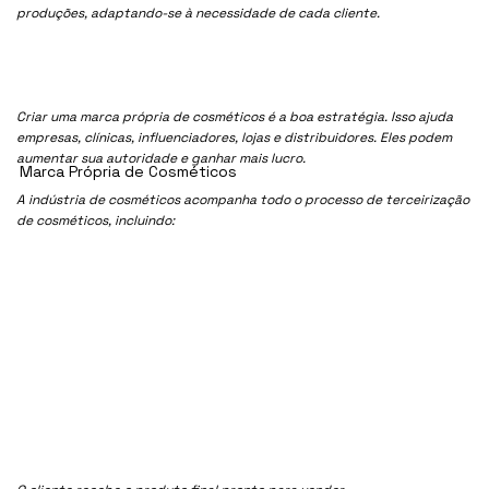
produções, adaptando-se à necessidade de cada cliente.
Criar uma marca própria de cosméticos é a boa estratégia. Isso ajuda
empresas, clínicas, influenciadores, lojas e distribuidores. Eles podem
aumentar sua autoridade e ganhar mais lucro.
Marca Própria de Cosméticos
A indústria de cosméticos acompanha todo o processo de terceirização
de cosméticos, incluindo: