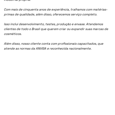
Com mais de cinquenta anos de experiência, tralhamos com matérias-
primas de qualidade, além disso, oferecemos serviço completo.
Isso inclui desenvolvimento, testes, produção e envase. Atendemos
clientes de todo o Brasil que querem criar ou expandir suas marcas de
cosméticos.
Além disso, nosso cliente conta com profissionais capacitados, que
atende as normas da ANVISA e reconhecida nacionalmente.