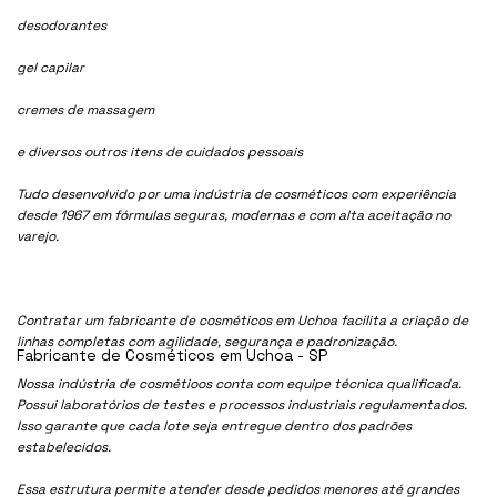
desodorantes
gel capilar
cremes de massagem
e diversos outros itens de cuidados pessoais
Tudo desenvolvido por uma indústria de cosméticos com experiência
desde 1967 em fórmulas seguras, modernas e com alta aceitação no
varejo.
Contratar um fabricante de cosméticos em Uchoa facilita a criação de
linhas completas com agilidade, segurança e padronização.
Fabricante de Cosméticos em Uchoa - SP
Nossa indústria de cosmétioos conta com equipe técnica qualificada.
Possui laboratórios de testes e processos industriais regulamentados.
Isso garante que cada lote seja entregue dentro dos padrões
estabelecidos.
Essa estrutura permite atender desde pedidos menores até grandes