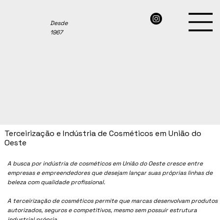
Desde
1967
Terceirização e Indústria de Cosméticos em União do
Oeste
A busca por indústria de cosméticos em União do Oeste cresce entre
empresas e empreendedores que desejam lançar suas próprias linhas de
beleza com qualidade profissional.
A terceirização de cosméticos permite que marcas desenvolvam produtos
autorizados, seguros e competitivos, mesmo sem possuir estrutura
industrial própria.