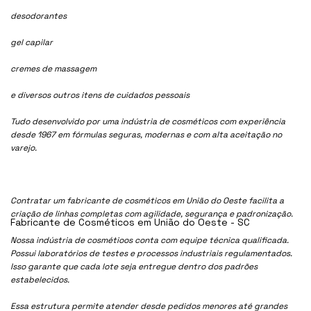
desodorantes
gel capilar
cremes de massagem
e diversos outros itens de cuidados pessoais
Tudo desenvolvido por uma indústria de cosméticos com experiência
desde 1967 em fórmulas seguras, modernas e com alta aceitação no
varejo.
Contratar um fabricante de cosméticos em União do Oeste facilita a
criação de linhas completas com agilidade, segurança e padronização.
Fabricante de Cosméticos em União do Oeste - SC
Nossa indústria de cosmétioos conta com equipe técnica qualificada.
Possui laboratórios de testes e processos industriais regulamentados.
Isso garante que cada lote seja entregue dentro dos padrões
estabelecidos.
Essa estrutura permite atender desde pedidos menores até grandes