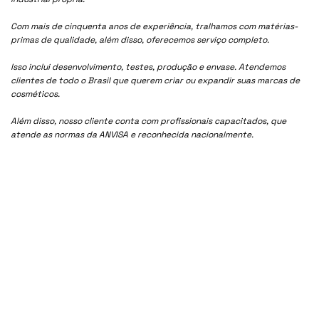
Com mais de cinquenta anos de experiência, tralhamos com matérias-
primas de qualidade, além disso, oferecemos serviço completo.
Isso inclui desenvolvimento, testes, produção e envase. Atendemos
clientes de todo o Brasil que querem criar ou expandir suas marcas de
cosméticos.
Além disso, nosso cliente conta com profissionais capacitados, que
atende as normas da ANVISA e reconhecida nacionalmente.