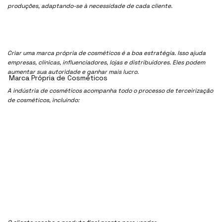
produções, adaptando-se à necessidade de cada cliente.
Criar uma marca própria de cosméticos é a boa estratégia. Isso ajuda
empresas, clínicas, influenciadores, lojas e distribuidores. Eles podem
aumentar sua autoridade e ganhar mais lucro.
Marca Própria de Cosméticos
A indústria de cosméticos acompanha todo o processo de terceirização
de cosméticos, incluindo: