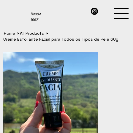
Desde
1967
>
>
Home
All Products
Creme Esfoliante Facial para Todos os Tipos de Pele 60g