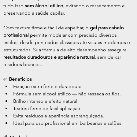
tudo isso 
sem álcool etílico
, evitando o ressecamento e 
preservando a saúde capilar.
Com textura firme e fácil de espalhar, o 
gel para cabelo 
profissional
 permite modelar com precisão diversos 
estilos, desde penteados clássicos até visuais modernos e 
estruturados. Sua fórmula de alto desempenho assegura 
resultados duradouros e aparência natural
, sem deixar 
resíduos brancos.
✅ 
Benefícios
Fixação extra forte e duradoura.
Fórmula sem álcool etílico — não resseca os fios.
Brilho intenso e efeito natural.
Textura firme de fácil aplicação.
Evita resíduos e aparência esbranquiçada.
Ideal para uso profissional em barbearias e salões.