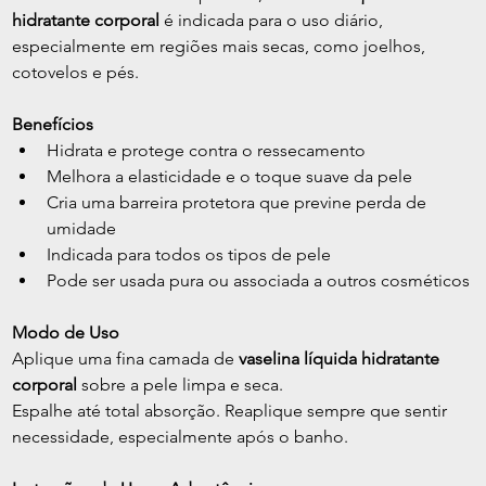
hidratante corporal
 é indicada para o uso diário, 
especialmente em regiões mais secas, como joelhos, 
cotovelos e pés.
Benefícios
Hidrata e protege contra o ressecamento
Melhora a elasticidade e o toque suave da pele
Cria uma barreira protetora que previne perda de 
umidade
Indicada para todos os tipos de pele
Pode ser usada pura ou associada a outros cosméticos
Modo de Uso
Aplique uma fina camada de 
vaselina líquida hidratante 
corporal
 sobre a pele limpa e seca.
Espalhe até total absorção. Reaplique sempre que sentir 
necessidade, especialmente após o banho.