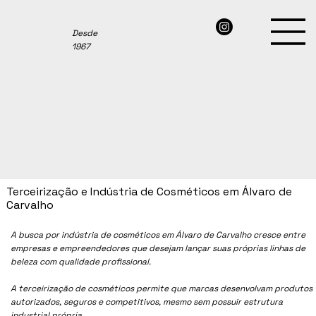
Desde
1967
Terceirização e Indústria de Cosméticos em Álvaro de
Carvalho
A busca por indústria de cosméticos em
Álvaro de Carvalho
cresce entre
empresas e empreendedores que desejam lançar suas próprias linhas de
beleza com qualidade profissional.
A terceirização de cosméticos permite que marcas desenvolvam produtos
autorizados, seguros e competitivos, mesmo sem possuir estrutura
industrial própria.