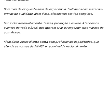
Com mais de cinquenta anos de experiência, tralhamos com matérias-
primas de qualidade, além disso, oferecemos serviço completo.
Isso inclui desenvolvimento, testes, produção e envase. Atendemos
clientes de todo o Brasil que querem criar ou expandir suas marcas de
cosméticos.
Além disso, nosso cliente conta com profissionais capacitados, que
atende as normas da ANVISA e reconhecida nacionalmente.