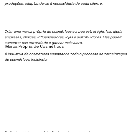
produções, adaptando-se à necessidade de cada cliente.
Criar uma marca própria de cosméticos é a boa estratégia. Isso ajuda
empresas, clínicas, influenciadores, lojas e distribuidores. Eles podem
aumentar sua autoridade e ganhar mais lucro.
Marca Própria de Cosméticos
A indústria de cosméticos acompanha todo o processo de terceirização
de cosméticos, incluindo: