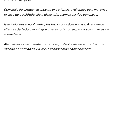
Com mais de cinquenta anos de experiência, tralhamos com matérias-
primas de qualidade, além disso, oferecemos serviço completo.
Isso inclui desenvolvimento, testes, produção e envase. Atendemos
clientes de todo o Brasil que querem criar ou expandir suas marcas de
cosméticos.
Além disso, nosso cliente conta com profissionais capacitados, que
atende as normas da ANVISA e reconhecida nacionalmente.