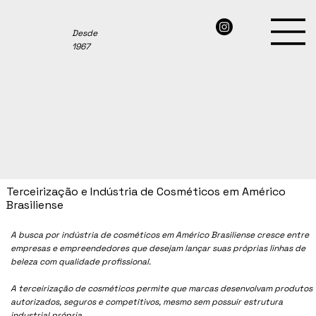
Desde
1967
Terceirização e Indústria de Cosméticos em Américo
Brasiliense
A busca por indústria de cosméticos em
Américo Brasiliense
cresce entre
empresas e empreendedores que desejam lançar suas próprias linhas de
beleza com qualidade profissional.
A terceirização de cosméticos permite que marcas desenvolvam produtos
autorizados, seguros e competitivos, mesmo sem possuir estrutura
industrial própria.