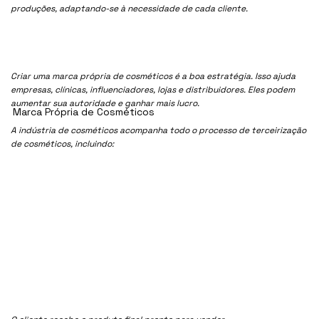
produções, adaptando-se à necessidade de cada cliente.
Criar uma marca própria de cosméticos é a boa estratégia. Isso ajuda
empresas, clínicas, influenciadores, lojas e distribuidores. Eles podem
aumentar sua autoridade e ganhar mais lucro.
Marca Própria de Cosméticos
A indústria de cosméticos acompanha todo o processo de terceirização
de cosméticos, incluindo: