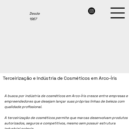
Desde
1967
Terceirização e Indústria de Cosméticos em Arco-Íris
A busca por indústria de cosméticos em
Arco-Íris
cresce entre empresas e
empreendedores que desejam lançar suas próprias linhas de beleza com
qualidade profissional.
A terceirização de cosméticos permite que marcas desenvolvam produtos
autorizados, seguros e competitivos, mesmo sem possuir estrutura
industrial própria.