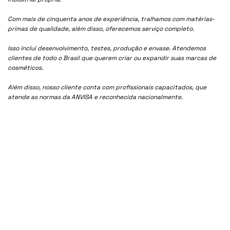
Com mais de cinquenta anos de experiência, tralhamos com matérias-
primas de qualidade, além disso, oferecemos serviço completo.
Isso inclui desenvolvimento, testes, produção e envase. Atendemos
clientes de todo o Brasil que querem criar ou expandir suas marcas de
cosméticos.
Além disso, nosso cliente conta com profissionais capacitados, que
atende as normas da ANVISA e reconhecida nacionalmente.