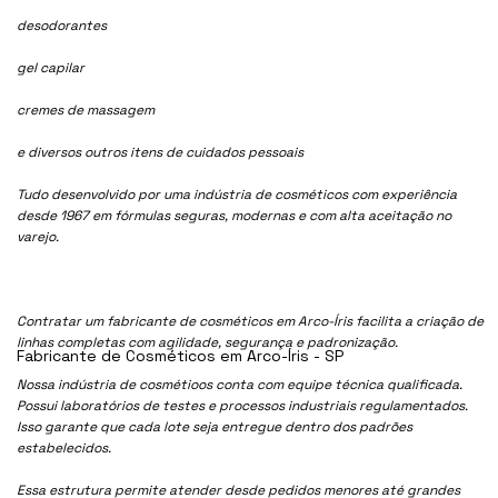
desodorantes
gel capilar
cremes de massagem
e diversos outros itens de cuidados pessoais
Tudo desenvolvido por uma indústria de cosméticos com experiência
desde 1967 em fórmulas seguras, modernas e com alta aceitação no
varejo.
Contratar um fabricante de cosméticos em Arco-Íris facilita a criação de
linhas completas com agilidade, segurança e padronização.
Fabricante de Cosméticos em Arco-Íris - SP
Nossa indústria de cosmétioos conta com equipe técnica qualificada.
Possui laboratórios de testes e processos industriais regulamentados.
Isso garante que cada lote seja entregue dentro dos padrões
estabelecidos.
Essa estrutura permite atender desde pedidos menores até grandes