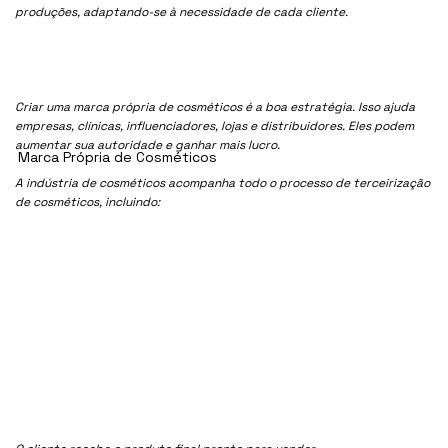
produções, adaptando-se à necessidade de cada cliente.
Criar uma marca própria de cosméticos é a boa estratégia. Isso ajuda
empresas, clínicas, influenciadores, lojas e distribuidores. Eles podem
aumentar sua autoridade e ganhar mais lucro.
Marca Própria de Cosméticos
A indústria de cosméticos acompanha todo o processo de terceirização
de cosméticos, incluindo: