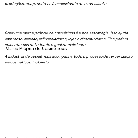
produções, adaptando-se à necessidade de cada cliente.
Criar uma marca própria de cosméticos é a boa estratégia. Isso ajuda
empresas, clínicas, influenciadores, lojas e distribuidores. Eles podem
aumentar sua autoridade e ganhar mais lucro.
Marca Própria de Cosméticos
A indústria de cosméticos acompanha todo o processo de terceirização
de cosméticos, incluindo: