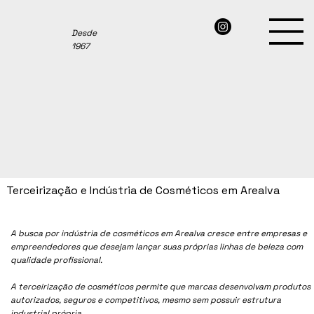
Desde
1967
Terceirização e Indústria de Cosméticos em Arealva
A busca por indústria de cosméticos em
Arealva
cresce entre empresas e
empreendedores que desejam lançar suas próprias linhas de beleza com
qualidade profissional.
A terceirização de cosméticos permite que marcas desenvolvam produtos
autorizados, seguros e competitivos, mesmo sem possuir estrutura
industrial própria.