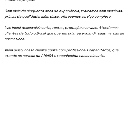
Com mais de cinquenta anos de experiência, tralhamos com matérias-
primas de qualidade, além disso, oferecemos serviço completo.
Isso inclui desenvolvimento, testes, produção e envase. Atendemos
clientes de todo o Brasil que querem criar ou expandir suas marcas de
cosméticos.
Além disso, nosso cliente conta com profissionais capacitados, que
atende as normas da ANVISA e reconhecida nacionalmente.