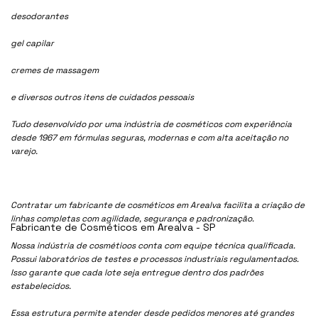
desodorantes
gel capilar
cremes de massagem
e diversos outros itens de cuidados pessoais
Tudo desenvolvido por uma indústria de cosméticos com experiência
desde 1967 em fórmulas seguras, modernas e com alta aceitação no
varejo.
Contratar um fabricante de cosméticos em Arealva facilita a criação de
linhas completas com agilidade, segurança e padronização.
Fabricante de Cosméticos em Arealva - SP
Nossa indústria de cosmétioos conta com equipe técnica qualificada.
Possui laboratórios de testes e processos industriais regulamentados.
Isso garante que cada lote seja entregue dentro dos padrões
estabelecidos.
Essa estrutura permite atender desde pedidos menores até grandes