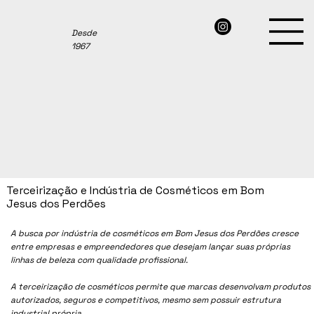
Desde
1967
Terceirização e Indústria de Cosméticos em Bom
Jesus dos Perdões
A busca por indústria de cosméticos em
Bom Jesus dos Perdões
cresce
entre empresas e empreendedores que desejam lançar suas próprias
linhas de beleza com qualidade profissional.
A terceirização de cosméticos permite que marcas desenvolvam produtos
autorizados, seguros e competitivos, mesmo sem possuir estrutura
industrial própria.