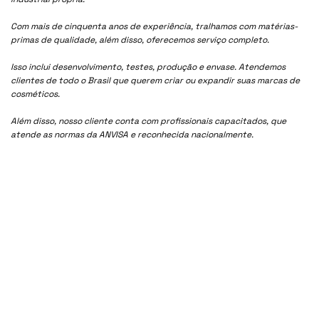
Com mais de cinquenta anos de experiência, tralhamos com matérias-
primas de qualidade, além disso, oferecemos serviço completo.
Isso inclui desenvolvimento, testes, produção e envase. Atendemos
clientes de todo o Brasil que querem criar ou expandir suas marcas de
cosméticos.
Além disso, nosso cliente conta com profissionais capacitados, que
atende as normas da ANVISA e reconhecida nacionalmente.