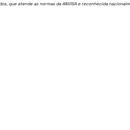
ados, que atende as normas da ANVISA e reconhecida nacional