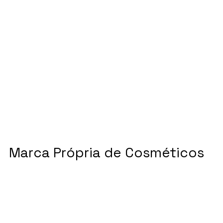
Marca Própria de Cosméticos