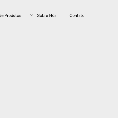
o de Produtos
Sobre Nós
Contato