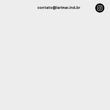
contato@larimar.ind.br