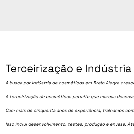
Terceirização e Indústri
A busca por indústria de cosméticos em
Brejo Alegre
cresce
A terceirização de cosméticos permite que marcas desenvol
Com mais de cinquenta anos de experiência, tralhamos com
Isso inclui desenvolvimento, testes, produção e envase. A