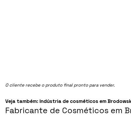
O cliente recebe o produto final pronto para vender.
Veja também:
Indústria de cosméticos em Brodowski
Fabricante de Cosméticos em Br