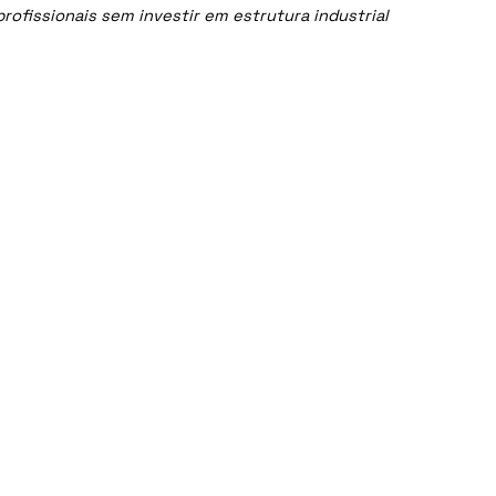
ofissionais sem investir em estrutura industrial