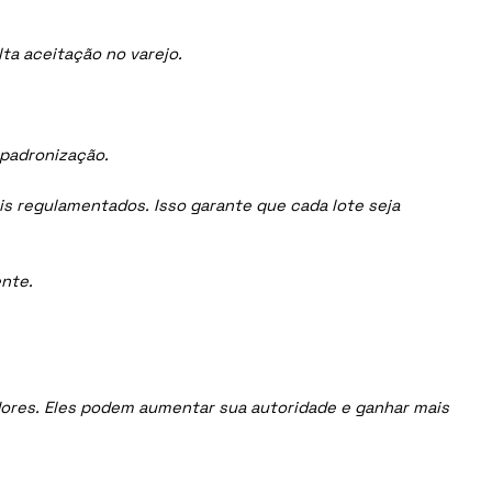
ta aceitação no varejo.
 padronização.
is regulamentados. Isso garante que cada lote seja
nte.
uidores. Eles podem aumentar sua autoridade e ganhar mais