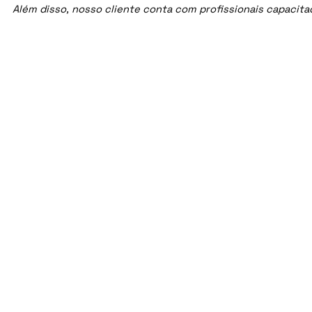
Além disso, nosso cliente conta com profissionais capacit