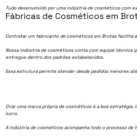
Tudo desenvolvido por uma indústria de cosméticos com ex
Fábricas de Cosméticos em Brot
Contratar um fabricante de cosméticos em Brotas facilita a
Nossa indústria de cosmétioos conta com equipe técnica qua
entregue dentro dos padrões estabelecidos.
Essa estrutura permite atender desde pedidos menores até
Criar uma marca própria de cosméticos é a boa estratégia. I
lucro.
A indústria de cosméticos acompanha todo o processo de te