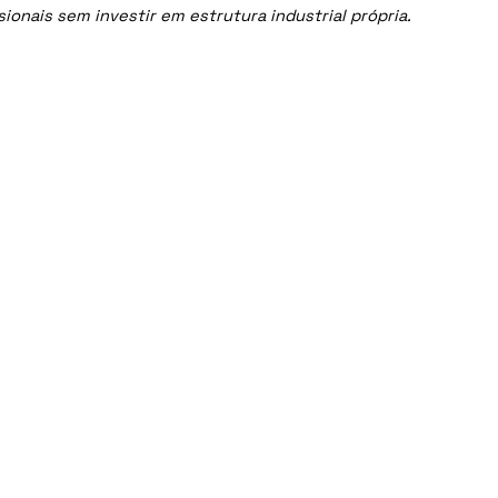
onais sem investir em estrutura industrial própria.