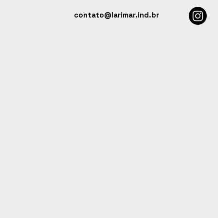
contato@larimar.ind.br