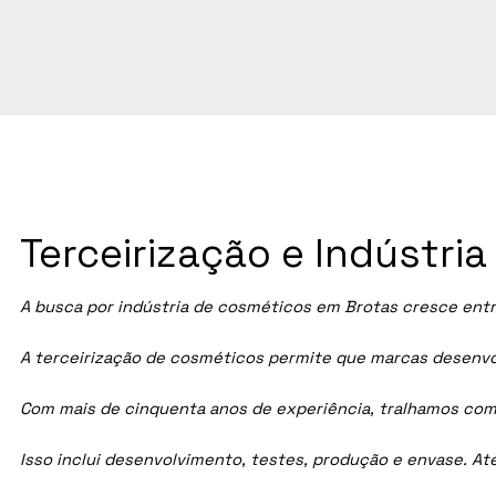
Terceirização e Indústri
A busca por indústria de cosméticos em
Brotas
cresce entr
A terceirização de cosméticos permite que marcas desenvol
Com mais de cinquenta anos de experiência, tralhamos com
Isso inclui desenvolvimento, testes, produção e envase. A