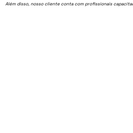
Além disso, nosso cliente conta com profissionais capacit