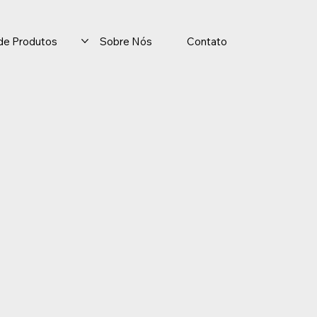
o de Produtos
Sobre Nós
Contato