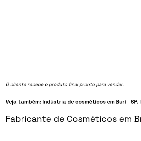
O cliente recebe o produto final pronto para vender.
Veja também:
Indústria de cosméticos em Buri - SP
,
Fabricante de Cosméticos em Br