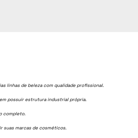
 linhas de beleza com qualidade profissional.
 possuir estrutura industrial própria.
ço completo.
dir suas marcas de cosméticos.