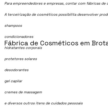
Para empreendedores e empresas, contar com fábricas de cos
A terceirização de cosméticos possibilita desenvolver pro
shampoos
condicionadores
Fábrica de Cosméticos em Brota
hidratantes corporais
protetores solares
desodorantes
gel capilar
cremes de massagem
e diversos outros itens de cuidados pessoais