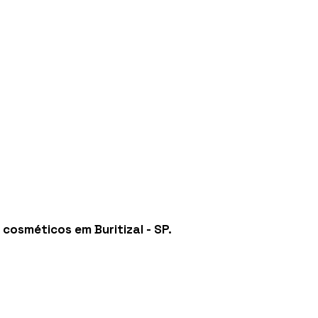
 cosméticos em Buritizal - SP
.