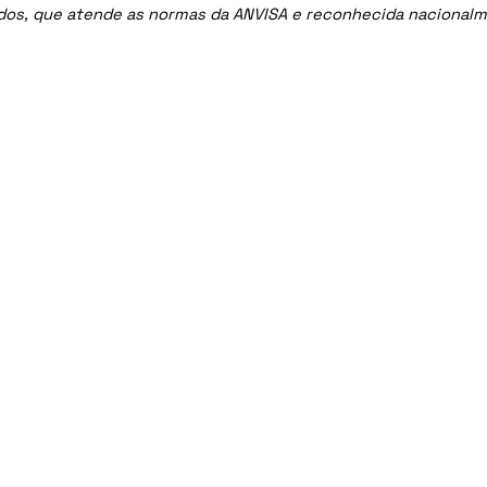
ados, que atende as normas da ANVISA e reconhecida nacional