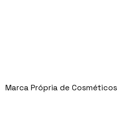
Marca Própria de Cosméticos