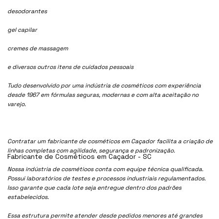
desodorantes
gel capilar
cremes de massagem
e diversos outros itens de cuidados pessoais
Tudo desenvolvido por uma indústria de cosméticos com experiência
desde 1967 em fórmulas seguras, modernas e com alta aceitação no
varejo.
Contratar um fabricante de cosméticos em Caçador facilita a criação de
linhas completas com agilidade, segurança e padronização.
Fabricante de Cosméticos em Caçador - SC
Nossa indústria de cosmétioos conta com equipe técnica qualificada.
Possui laboratórios de testes e processos industriais regulamentados.
Isso garante que cada lote seja entregue dentro dos padrões
estabelecidos.
Essa estrutura permite atender desde pedidos menores até grandes