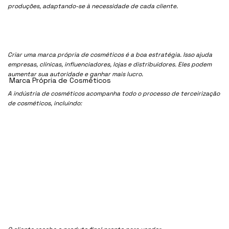
produções, adaptando-se à necessidade de cada cliente.
Criar uma marca própria de cosméticos é a boa estratégia. Isso ajuda
empresas, clínicas, influenciadores, lojas e distribuidores. Eles podem
aumentar sua autoridade e ganhar mais lucro.
Marca Própria de Cosméticos
A indústria de cosméticos acompanha todo o processo de terceirização
de cosméticos, incluindo: