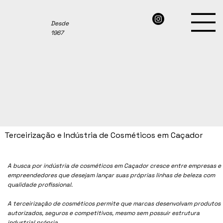
Desde
1967
Terceirização e Indústria de Cosméticos em Caçador
A busca por indústria de cosméticos em Caçador cresce entre empresas e
empreendedores que desejam lançar suas próprias linhas de beleza com
qualidade profissional.
A terceirização de cosméticos permite que marcas desenvolvam produtos
autorizados, seguros e competitivos, mesmo sem possuir estrutura
industrial própria.