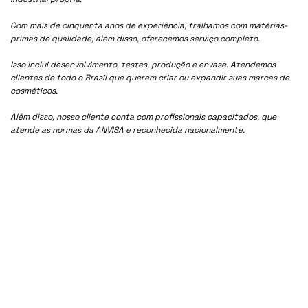
Com mais de cinquenta anos de experiência, tralhamos com matérias-
primas de qualidade, além disso, oferecemos serviço completo.
Isso inclui desenvolvimento, testes, produção e envase. Atendemos
clientes de todo o Brasil que querem criar ou expandir suas marcas de
cosméticos.
Além disso, nosso cliente conta com profissionais capacitados, que
atende as normas da ANVISA e reconhecida nacionalmente.